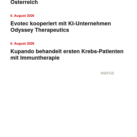
Österreich
6. August 2026
Evotec kooperiert mit KI-Unternehmen
Odyssey Therapeutics
6. August 2026
Kupando behandelt ersten Krebs-Patienten
mit Immuntherapie
ANZEIGE