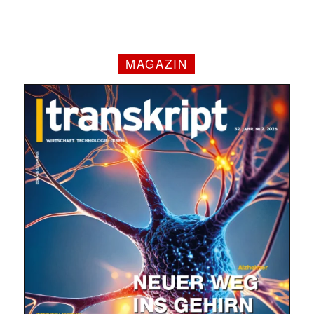
MAGAZIN