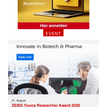
EVENT
31. August
ZEISS Young Researcher Award 2026