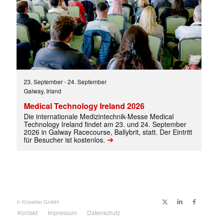
✕
23. September
-
24. September
Galway, Irland
Medical Technology Ireland 2026
Die internationale Medizintechnik-Messe Medical
Technology Ireland findet am 23. und 24. September
2026 in Galway Racecourse, Ballybrit, statt. Der Eintritt
➔
für Besucher ist kostenlos.
© Knowbio GmbH
Kontakt
Impressum
Datenschutz