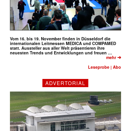
Vom 16. bis 19. November finden in Düsseldorf die
internationalen Leitmessen MEDICA und COMPAMED
statt. Aussteller aus aller Welt präsentieren ihre
neuesten Trends und Entwicklungen und freuen …
➔
mehr
Leseprobe
Abo
|
ADVERTORIAL