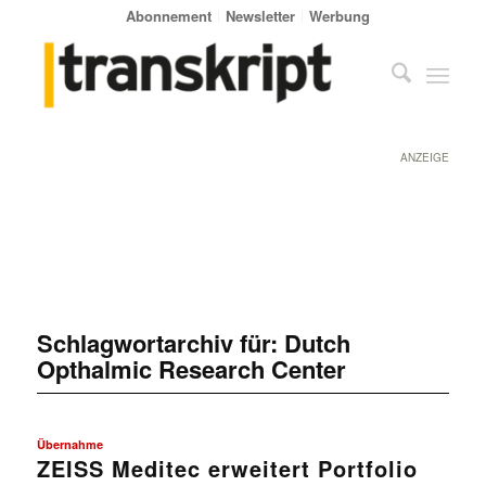
Abonnement
Newsletter
Werbung
ANZEIGE
Schlagwortarchiv für:
Dutch
Opthalmic Research Center
Übernahme
ZEISS Meditec erweitert Portfolio