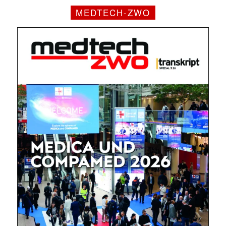
MEDTECH-ZWO