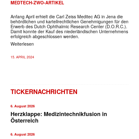
MEDTECH-ZWO-ARTIKEL
Anfang April erhielt die Carl Zeiss Meditec AG in Jena die
behördlichen und kartellrechtlichen Genehmigungen für den
Erwerb des Dutch Ophthalmic Research Center (D.O.R.C.).
Damit konnte der Kauf des niederländischen Unternehmens
erfolgreich abgeschlossen werden.
Weiterlesen
15. APRIL 2024
TICKERNACHRICHTEN
6. August 2026
Herzklappe: Medizintechnikfusion in
Österreich
6. August 2026