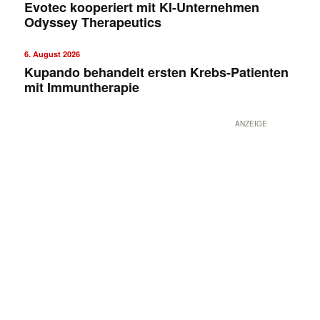
Evotec kooperiert mit KI-Unternehmen
Odyssey Therapeutics
6. August 2026
Kupando behandelt ersten Krebs-Patienten
mit Immuntherapie
ANZEIGE