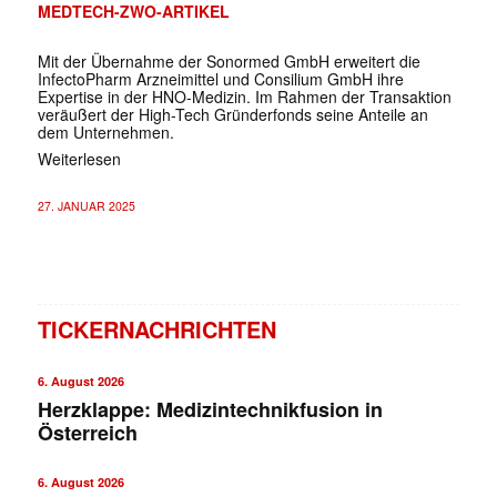
MEDTECH-ZWO-ARTIKEL
Mit der Übernahme der Sonormed GmbH erweitert die
InfectoPharm Arzneimittel und Consilium GmbH ihre
Expertise in der HNO-Medizin. Im Rahmen der Transaktion
veräußert der High-Tech Gründerfonds seine Anteile an
dem Unternehmen.
Weiterlesen
27. JANUAR 2025
TICKERNACHRICHTEN
6. August 2026
Herzklappe: Medizintechnikfusion in
Österreich
6. August 2026