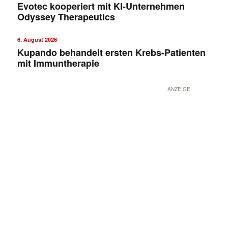
Evotec kooperiert mit KI-Unternehmen
Odyssey Therapeutics
6. August 2026
Kupando behandelt ersten Krebs-Patienten
mit Immuntherapie
ANZEIGE