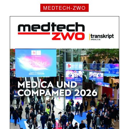
MEDTECH-ZWO