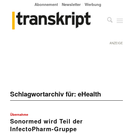
Abonnement
Newsletter
Werbung
ANZEIGE
Schlagwortarchiv für:
eHealth
Übernahme
Sonormed wird Teil der
InfectoPharm-Gruppe