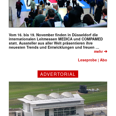
Vom 16. bis 19. November finden in Düsseldorf die
internationalen Leitmessen MEDICA und COMPAMED
statt. Aussteller aus aller Welt präsentieren ihre
neuesten Trends und Entwicklungen und freuen …
➔
mehr
Leseprobe
Abo
|
ADVERTORIAL