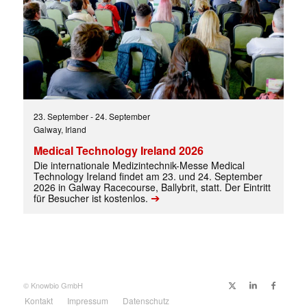
23. September
-
24. September
Galway, Irland
Medical Technology Ireland 2026
Die internationale Medizintechnik-Messe Medical
Technology Ireland findet am 23. und 24. September
2026 in Galway Racecourse, Ballybrit, statt. Der Eintritt
➔
für Besucher ist kostenlos.
© Knowbio GmbH
Kontakt
Impressum
Datenschutz