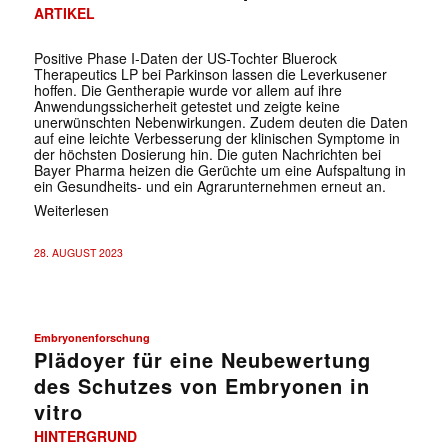
ARTIKEL
Positive Phase I-Daten der US-Tochter Bluerock
Therapeutics LP bei Parkinson lassen die Leverkusener
hoffen. Die Gentherapie wurde vor allem auf ihre
Anwendungssicherheit getestet und zeigte keine
unerwünschten Nebenwirkungen. Zudem deuten die Daten
auf eine leichte Verbesserung der klinischen Symptome in
der höchsten Dosierung hin. Die guten Nachrichten bei
Bayer Pharma heizen die Gerüchte um eine Aufspaltung in
ein Gesundheits- und ein Agrarunternehmen erneut an.
Weiterlesen
28. AUGUST 2023
Embryonenforschung
Plädoyer für eine Neubewertung
des Schutzes von Embryonen in
vitro
HINTERGRUND