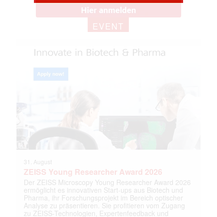
EVENT
31. August
ZEISS Young Researcher Award 2026
Der ZEISS Microscopy Young Researcher Award 2026
ermöglicht es innovativen Start-ups aus Biotech und
Pharma, ihr Forschungsprojekt im Bereich optischer
Analyse zu präsentieren. Sie profitieren vom Zugang
zu ZEISS-Technologien, Expertenfeedback und