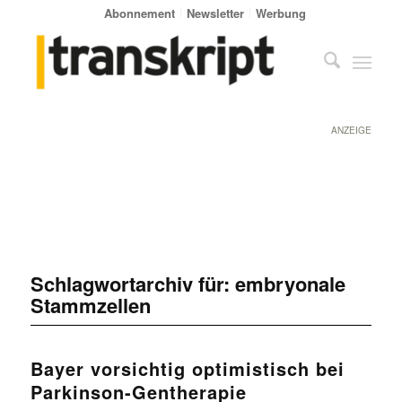
Abonnement
Newsletter
Werbung
ANZEIGE
Schlagwortarchiv für:
embryonale
Stammzellen
Bayer vorsichtig optimistisch bei
Parkinson-Gentherapie