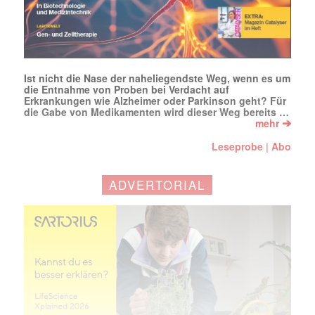
Ist nicht die Nase der naheliegendste Weg, wenn es um
die Entnahme von Proben bei Verdacht auf
Erkrankungen wie Alzheimer oder Parkinson geht? Für
die Gabe von Medikamenten wird dieser Weg bereits …
➔
mehr
Leseprobe
Abo
|
ADVERTORIAL