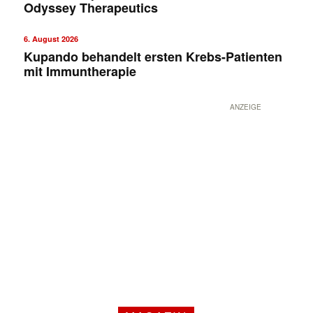
Odyssey Therapeutics
6. August 2026
Kupando behandelt ersten Krebs-Patienten
mit Immuntherapie
ANZEIGE