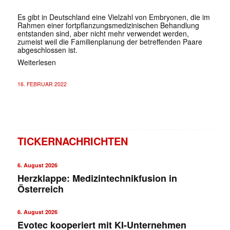
Es gibt in Deutschland eine Vielzahl von Embryonen, die im
Rahmen einer fortpflanzungsmedizinischen Behandlung
entstanden sind, aber nicht mehr verwendet werden,
zumeist weil die Familienplanung der betreffenden Paare
abgeschlossen ist.
Weiterlesen
16. FEBRUAR 2022
TICKERNACHRICHTEN
6. August 2026
Herzklappe: Medizintechnikfusion in
Österreich
6. August 2026
Evotec kooperiert mit KI-Unternehmen