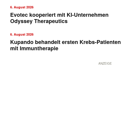
6. August 2026
Evotec kooperiert mit KI-Unternehmen
Odyssey Therapeutics
6. August 2026
Kupando behandelt ersten Krebs-Patienten
mit Immuntherapie
ANZEIGE