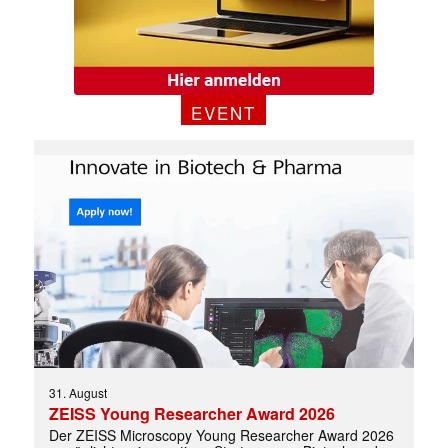
✕
EVENT
31. August
ZEISS Young Researcher Award 2026
Der ZEISS Microscopy Young Researcher Award 2026