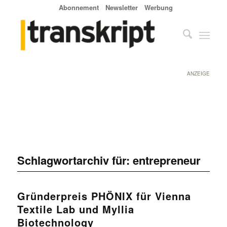
Abonnement
Newsletter
Werbung
ANZEIGE
Schlagwortarchiv für:
entrepreneur
Gründerpreis PHÖNIX für Vienna
Textile Lab und Myllia
Biotechnology