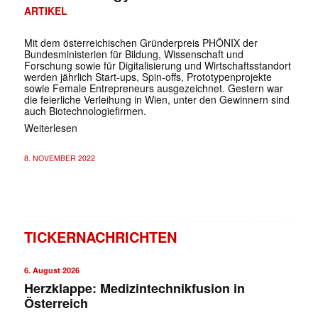
ARTIKEL
Mit dem österreichischen Gründerpreis PHÖNIX der
Bundesministerien für Bildung, Wissenschaft und
Forschung sowie für Digitalisierung und Wirtschaftsstandort
werden jährlich Start-ups, Spin-offs, Prototypenprojekte
sowie Female Entrepreneurs ausgezeichnet. Gestern war
die feierliche Verleihung in Wien, unter den Gewinnern sind
auch Biotechnologiefirmen.
Weiterlesen
8. NOVEMBER 2022
TICKERNACHRICHTEN
6. August 2026
Herzklappe: Medizintechnikfusion in
Österreich