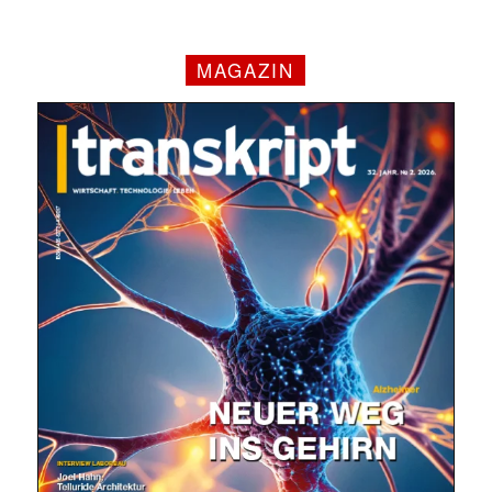
MAGAZIN