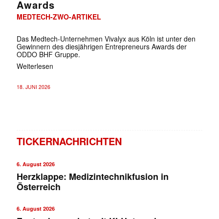
Awards
MEDTECH-ZWO-ARTIKEL
Das Medtech-Unternehmen Vivalyx aus Köln ist unter den
Gewinnern des diesjährigen Entrepreneurs Awards der
ODDO BHF Gruppe.
Weiterlesen
18. JUNI 2026
TICKERNACHRICHTEN
6. August 2026
Herzklappe: Medizintechnikfusion in
Österreich
6. August 2026