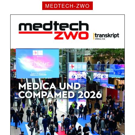
MEDTECH-ZWO