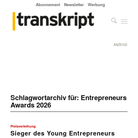
Abonnement
Newsletter
Werbung
ANZEIGE
Schlagwortarchiv für:
Entrepreneurs
Awards 2026
Preisverleihung
Sieger des Young Entrepreneurs