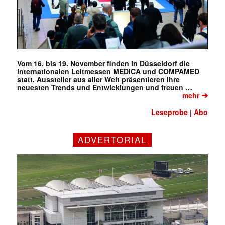
Vom 16. bis 19. November finden in Düsseldorf die
internationalen Leitmessen MEDICA und COMPAMED
statt. Aussteller aus aller Welt präsentieren ihre
neuesten Trends und Entwicklungen und freuen …
➔
mehr
Leseprobe
Abo
|
ADVERTORIAL