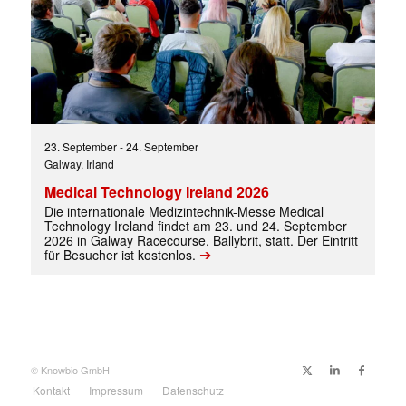
✕
23. September
-
24. September
Galway, Irland
Medical Technology Ireland 2026
Die internationale Medizintechnik-Messe Medical
Technology Ireland findet am 23. und 24. September
2026 in Galway Racecourse, Ballybrit, statt. Der Eintritt
➔
für Besucher ist kostenlos.
© Knowbio GmbH
Kontakt
Impressum
Datenschutz