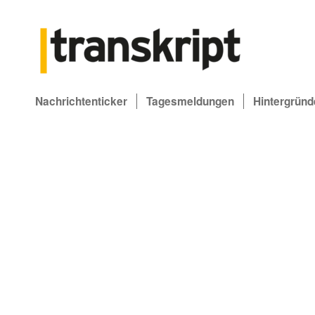
Nachrichtenticker
Tagesmeldungen
Hintergründ