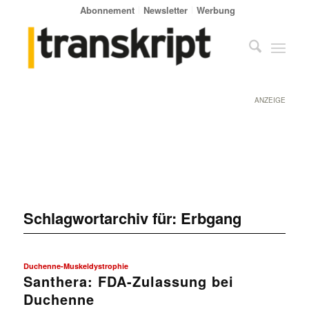
Abonnement
Newsletter
Werbung
ANZEIGE
Schlagwortarchiv für:
Erbgang
Duchenne-Muskeldystrophie
Santhera: FDA-Zulassung bei
Duchenne