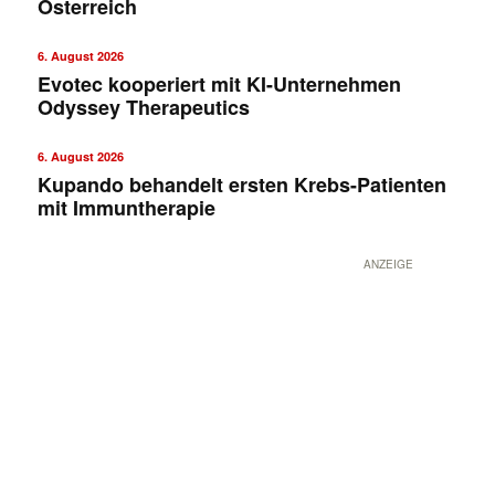
Österreich
6. August 2026
Evotec kooperiert mit KI-Unternehmen
Odyssey Therapeutics
6. August 2026
Kupando behandelt ersten Krebs-Patienten
mit Immuntherapie
ANZEIGE