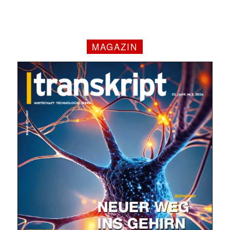
MAGAZIN