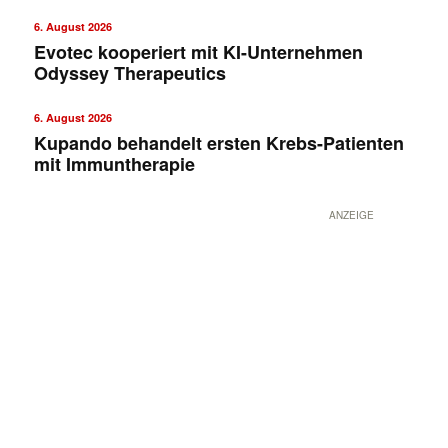
6. August 2026
Evotec kooperiert mit KI-Unternehmen
Odyssey Therapeutics
6. August 2026
Kupando behandelt ersten Krebs-Patienten
mit Immuntherapie
ANZEIGE