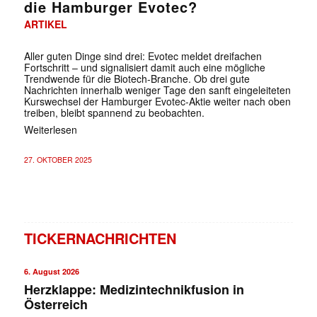
die Hamburger Evotec?
ARTIKEL
Aller guten Dinge sind drei: Evotec meldet dreifachen
Fortschritt – und signalisiert damit auch eine mögliche
Trendwende für die Biotech-Branche. Ob drei gute
Nachrichten innerhalb weniger Tage den sanft eingeleiteten
Kurswechsel der Hamburger Evotec-Aktie weiter nach oben
treiben, bleibt spannend zu beobachten.
Weiterlesen
27. OKTOBER 2025
TICKERNACHRICHTEN
6. August 2026
Herzklappe: Medizintechnikfusion in
Österreich