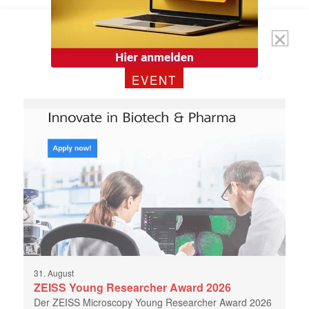
jede Woche aktuell informiert.
E-
Mail
(erforderlich)
EVENT
31. August
ZEISS Young Researcher Award 2026
Der ZEISS Microscopy Young Researcher Award 2026