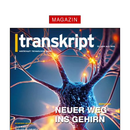
MAGAZIN