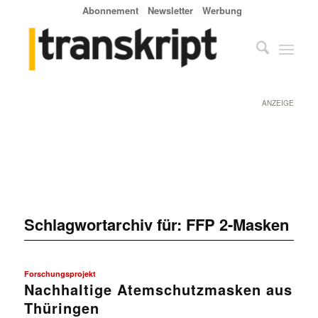
Abonnement
Newsletter
Werbung
ANZEIGE
Schlagwortarchiv für:
FFP 2-Masken
Forschungsprojekt
Nachhaltige Atemschutzmasken aus
Thüringen