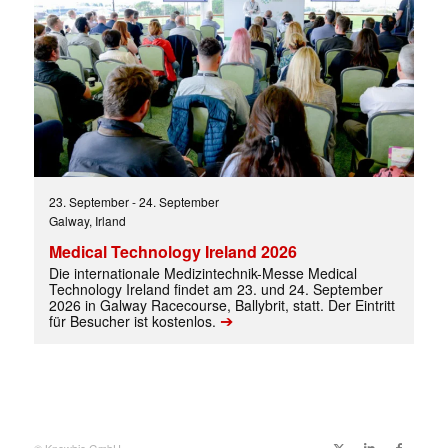
23. September
-
24. September
Galway, Irland
✕
Medical Technology Ireland 2026
Die internationale Medizintechnik-Messe Medical
Technology Ireland findet am 23. und 24. September
2026 in Galway Racecourse, Ballybrit, statt. Der Eintritt
➔
für Besucher ist kostenlos.