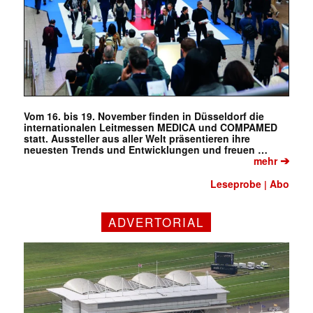
Vom 16. bis 19. November finden in Düsseldorf die
internationalen Leitmessen MEDICA und COMPAMED
statt. Aussteller aus aller Welt präsentieren ihre
neuesten Trends und Entwicklungen und freuen …
➔
mehr
Leseprobe
Abo
|
ADVERTORIAL