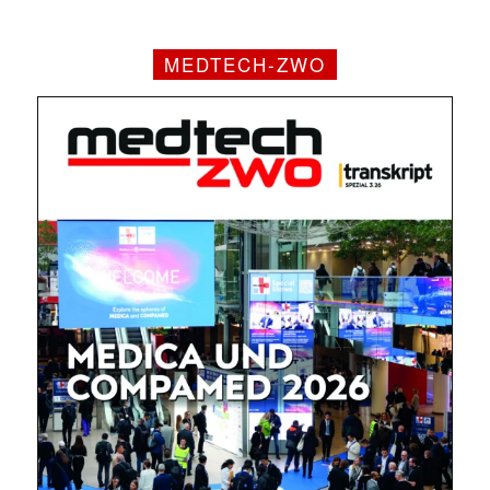
MEDTECH-ZWO