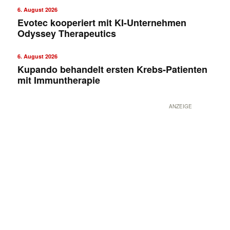
6. August 2026
Evotec kooperiert mit KI-Unternehmen
Odyssey Therapeutics
6. August 2026
Kupando behandelt ersten Krebs-Patienten
mit Immuntherapie
ANZEIGE