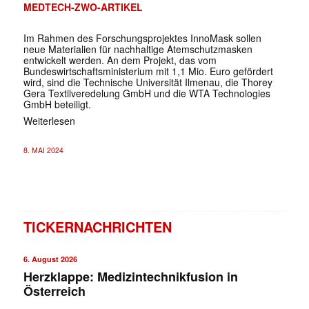
MEDTECH-ZWO-ARTIKEL
Im Rahmen des Forschungsprojektes InnoMask sollen
neue Materialien für nachhaltige Atemschutzmasken
entwickelt werden. An dem Projekt, das vom
Bundeswirtschaftsministerium mit 1,1 Mio. Euro gefördert
wird, sind die Technische Universität Ilmenau, die Thorey
Gera Textilveredelung GmbH und die WTA Technologies
GmbH beteiligt.
Weiterlesen
8. MAI 2024
TICKERNACHRICHTEN
6. August 2026
Herzklappe: Medizintechnikfusion in
Österreich