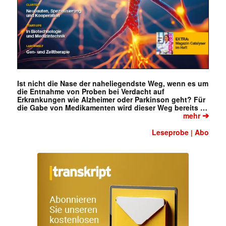
Ist nicht die Nase der naheliegendste Weg, wenn es um
die Entnahme von Proben bei Verdacht auf
Erkrankungen wie Alzheimer oder Parkinson geht? Für
die Gabe von Medikamenten wird dieser Weg bereits …
➔
mehr
Leseprobe
Abo
|