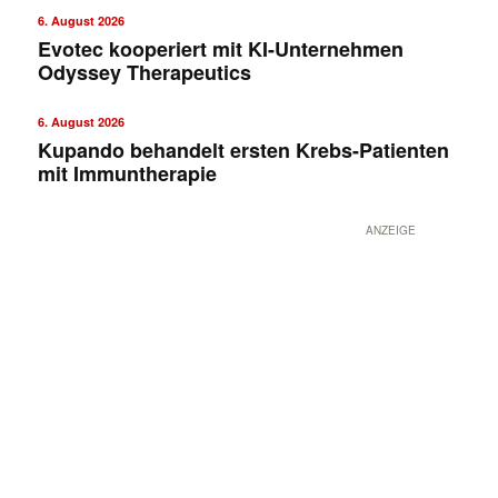
6. August 2026
Evotec kooperiert mit KI-Unternehmen
Odyssey Therapeutics
6. August 2026
Kupando behandelt ersten Krebs-Patienten
mit Immuntherapie
ANZEIGE