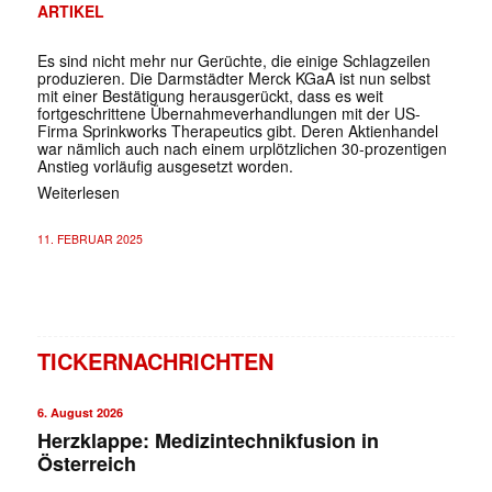
ARTIKEL
Es sind nicht mehr nur Gerüchte, die einige Schlagzeilen
produzieren. Die Darmstädter Merck KGaA ist nun selbst
mit einer Bestätigung herausgerückt, dass es weit
fortgeschrittene Übernahmeverhandlungen mit der US-
Firma Sprinkworks Therapeutics gibt. Deren Aktienhandel
war nämlich auch nach einem urplötzlichen 30-prozentigen
Anstieg vorläufig ausgesetzt worden.
Weiterlesen
11. FEBRUAR 2025
TICKERNACHRICHTEN
6. August 2026
Herzklappe: Medizintechnikfusion in
Österreich