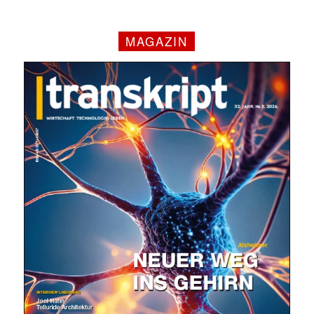
MAGAZIN