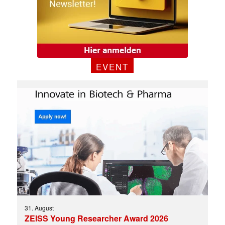
EVENT
31. August
ZEISS Young Researcher Award 2026