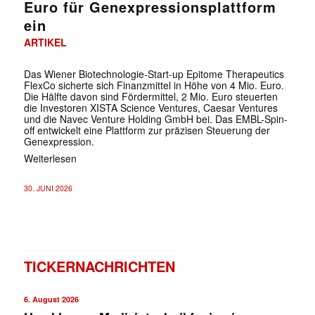
Euro für Genexpressionsplattform
ein
ARTIKEL
Das Wiener Biotechnologie-Start-up Epitome Therapeutics
FlexCo sicherte sich Finanzmittel in Höhe von 4 Mio. Euro.
Die Hälfte davon sind Fördermittel, 2 Mio. Euro steuerten
die Investoren XISTA Science Ventures, Caesar Ventures
und die Navec Venture Holding GmbH bei. Das EMBL-Spin-
off entwickelt eine Plattform zur präzisen Steuerung der
Genexpression.
Weiterlesen
30. JUNI 2026
TICKERNACHRICHTEN
6. August 2026