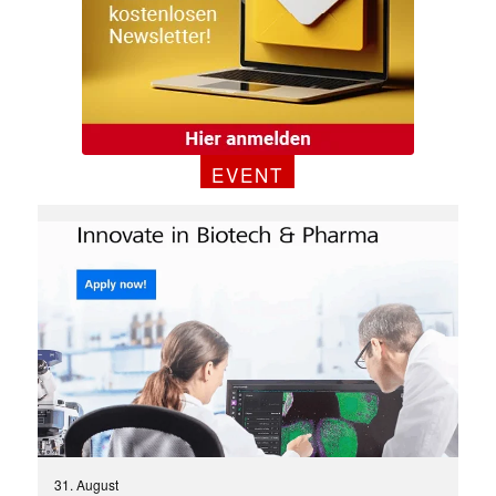
EVENT
✕
31. August