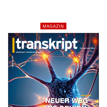
MAGAZIN