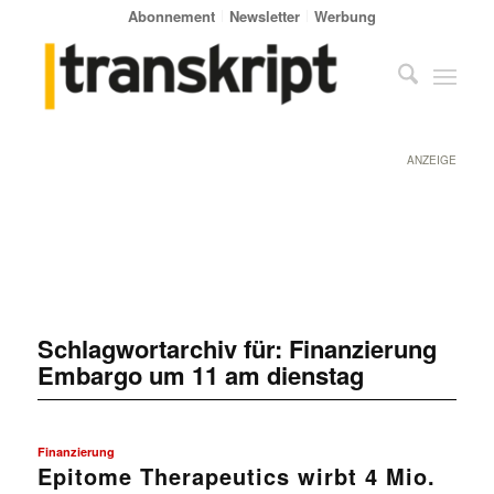
Abonnement
Newsletter
Werbung
ANZEIGE
Schlagwortarchiv für:
Finanzierung
Embargo um 11 am dienstag
Finanzierung
Epitome Therapeutics wirbt 4 Mio.