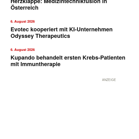
Herzklappe: Medizintechnikfusion in
Österreich
6. August 2026
Evotec kooperiert mit KI-Unternehmen
Odyssey Therapeutics
6. August 2026
Kupando behandelt ersten Krebs-Patienten
mit Immuntherapie
ANZEIGE