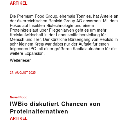
ARTIKEL
Die Premium Food Group, ehemals Tönnies, hat Anteile an
der österreichischen Reploid Group AG erworben. Mit dem
Fokus auf Insekten-Biotechnologie und einem
Proteinkreislauf über Fliegenlarven geht es um mehr
Kreislaufwirtschaft in der Lebensmittelherstellung für
Mensch und Tier. Der kürzliche Börsengang von Reploid in
sehr kleinem Kreis war dabei nur der Auftakt für einen
folgenden IPO mit einer größeren Kapitalaufnahme für die
weitere Expansion.
Weiterlesen
27. AUGUST 2025
Novel Food
IWBio diskutiert Chancen von
Proteinalternativen
ARTIKEL