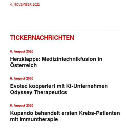
4. NOVEMBER 2022
TICKERNACHRICHTEN
6. August 2026
Herzklappe: Medizintechnikfusion in
Österreich
6. August 2026
Evotec kooperiert mit KI-Unternehmen
Odyssey Therapeutics
6. August 2026
Kupando behandelt ersten Krebs-Patienten
mit Immuntherapie