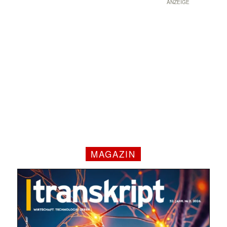
ANZEIGE
MAGAZIN