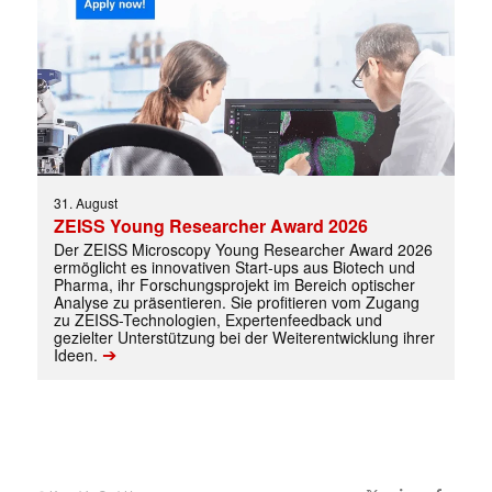
31. August
ZEISS Young Researcher Award 2026
Der ZEISS Microscopy Young Researcher Award 2026
ermöglicht es innovativen Start-ups aus Biotech und
Pharma, ihr Forschungsprojekt im Bereich optischer
Analyse zu präsentieren. Sie profitieren vom Zugang
zu ZEISS-Technologien, Expertenfeedback und
gezielter Unterstützung bei der Weiterentwicklung ihrer
➔
Ideen.