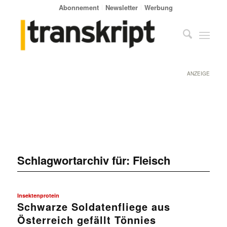
Abonnement
Newsletter
Werbung
ANZEIGE
Schlagwortarchiv für:
Fleisch
Insektenprotein
Schwarze Soldatenfliege aus
Österreich gefällt Tönnies