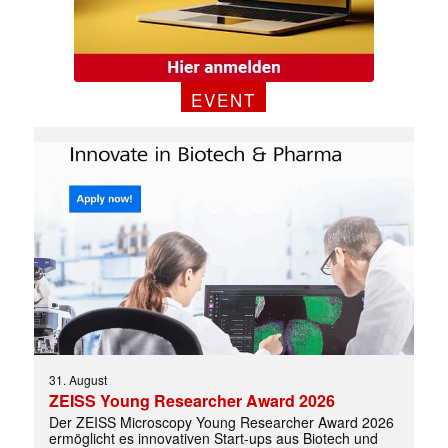
EVENT
31. August
ZEISS Young Researcher Award 2026
✕
Der ZEISS Microscopy Young Researcher Award 2026
ermöglicht es innovativen Start-ups aus Biotech und