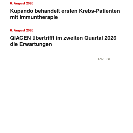
6. August 2026
Kupando behandelt ersten Krebs-Patienten
mit Immuntherapie
6. August 2026
QIAGEN übertrifft im zweiten Quartal 2026
die Erwartungen
ANZEIGE