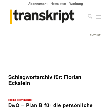
Abonnement
Newsletter
Werbung
ANZEIGE
Schlagwortarchiv für:
Florian
Eckstein
Risiko-Kommentar
D&O – Plan B für die persönliche