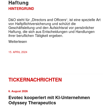
Haftung
HINTERGRUND
D&O steht für „Directors and Officers“, ist eine spezielle Art
von Haftpflichtversicherung und schützt die
Geschäftsleitung und den Aufsichtsrat vor persönlicher
Haftung, die sich aus Entscheidungen und Handlungen
ihrer beruflichen Tätigkeit ergeben.
Weiterlesen
15. APRIL 2024
TICKERNACHRICHTEN
6. August 2026
Evotec kooperiert mit KI-Unternehmen
Odyssey Therapeutics