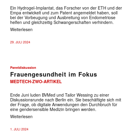
Ein Hydrogel-Implantat, das Forscher von der ETH und der
Empa entwickelt und zum Patent angemeldet haben, soll
bei der Vorbeugung und Ausbreitung von Endometriose
helfen und gleichzeitig Schwangerschaften verhindern.
Weiterlesen
29. JULI 2024
Paneldiskussion
Frauengesundheit im Fokus
MEDTECH-ZWO-ARTIKEL
Ende Juni luden BVMed und Tailor Wessing zu einer
Diskussionsrunde nach Berlin ein. Sie beschäftigte sich mit
der Frage, ob digitale Anwendungen den Durchbruch für
eine gendersensible Medizin bringen werden.
Weiterlesen
1. JULI 2024