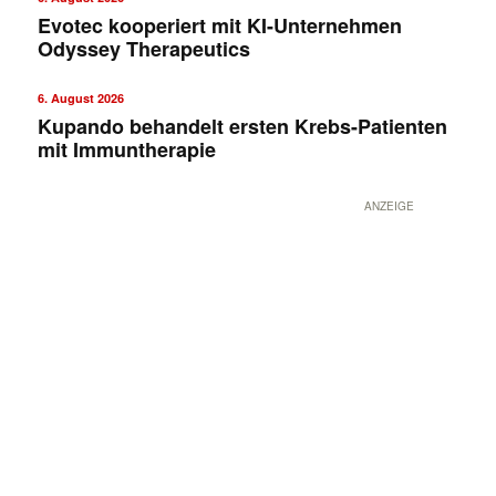
Evotec kooperiert mit KI-Unternehmen
Odyssey Therapeutics
6. August 2026
Kupando behandelt ersten Krebs-Patienten
mit Immuntherapie
ANZEIGE