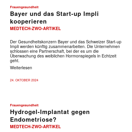
Frauengesundheit
Bayer und das Start-up Impli
kooperieren
MEDTECH-ZWO-ARTIKEL
Der Gesundheitskonzern Bayer und das Schweizer Start-up
Impli werden künftig zusammenarbeiten. Die Unternehmen
schlossen eine Partnerschaft, bei der es um die
Überwachung des weiblichen Hormonspiegels in Echtzeit
geht.
Weiterlesen
24. OKTOBER 2024
Frauengesundheit
Hydrogel-Implantat gegen
Endometriose?
MEDTECH-ZWO-ARTIKEL