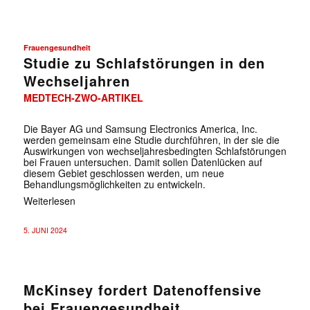
Frauengesundheit
Studie zu Schlafstörungen in den
Wechseljahren
MEDTECH-ZWO-ARTIKEL
Die Bayer AG und Samsung Electronics America, Inc.
werden gemeinsam eine Studie durchführen, in der sie die
Auswirkungen von wechseljahresbedingten Schlafstörungen
bei Frauen untersuchen. Damit sollen Datenlücken auf
diesem Gebiet geschlossen werden, um neue
Behandlungsmöglichkeiten zu entwickeln.
✕
Weiterlesen
5. JUNI 2024
McKinsey fordert Datenoffensive
bei Frauengesundheit