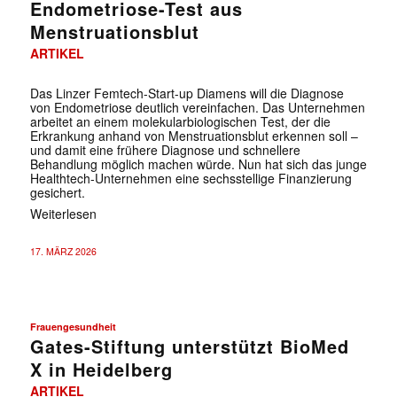
Endometriose-Test aus
Menstruationsblut
ARTIKEL
Das Linzer Femtech-Start-up Diamens will die Diagnose
von Endometriose deutlich vereinfachen. Das Unternehmen
arbeitet an einem molekularbiologischen Test, der die
Erkrankung anhand von Menstruationsblut erkennen soll –
und damit eine frühere Diagnose und schnellere
Behandlung möglich machen würde. Nun hat sich das junge
Healthtech-Unternehmen eine sechsstellige Finanzierung
gesichert.
Weiterlesen
17. MÄRZ 2026
Frauengesundheit
Gates-Stiftung unterstützt BioMed
X in Heidelberg
ARTIKEL