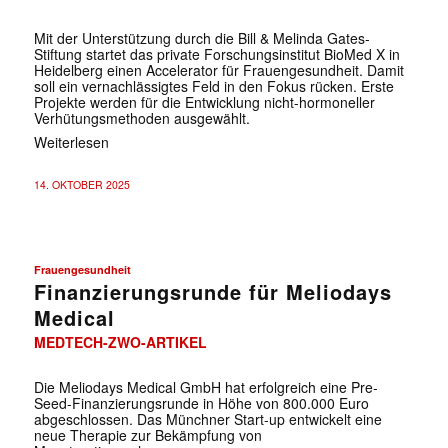
Mit der Unterstützung durch die Bill & Melinda Gates-
Stiftung startet das private Forschungsinstitut BioMed X in
Heidelberg einen Accelerator für Frauengesundheit. Damit
soll ein vernachlässigtes Feld in den Fokus rücken. Erste
Projekte werden für die Entwicklung nicht-hormoneller
Verhütungsmethoden ausgewählt.
Weiterlesen
14. OKTOBER 2025
Frauengesundheit
Finanzierungsrunde für Meliodays
Medical
MEDTECH-ZWO-ARTIKEL
Die Meliodays Medical GmbH hat erfolgreich eine Pre-
Seed-Finanzierungsrunde in Höhe von 800.000 Euro
abgeschlossen. Das Münchner Start-up entwickelt eine
neue Therapie zur Bekämpfung von