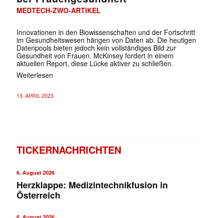
MEDTECH-ZWO-ARTIKEL
Innovationen in den Biowissenschaften und der Fortschritt
im Gesundheitswesen hängen von Daten ab. Die heutigen
Datenpools bieten jedoch kein vollständiges Bild zur
Gesundheit von Frauen. McKinsey fordert in einem
aktuellen Report, diese Lücke aktiver zu schließen.
Weiterlesen
13. APRIL 2023
TICKERNACHRICHTEN
6. August 2026
Herzklappe: Medizintechnikfusion in
Österreich
6. August 2026