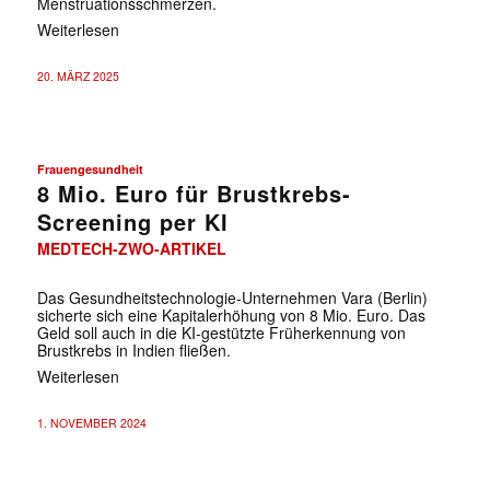
Menstruationsschmerzen.
Weiterlesen
20. MÄRZ 2025
Frauengesundheit
8 Mio. Euro für Brustkrebs-
Screening per KI
MEDTECH-ZWO-ARTIKEL
Das Gesundheitstechnologie-Unternehmen Vara (Berlin)
sicherte sich eine Kapitalerhöhung von 8 Mio. Euro. Das
Geld soll auch in die KI-gestützte Früherkennung von
Brustkrebs in Indien fließen.
Weiterlesen
1. NOVEMBER 2024