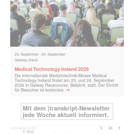
23. September
-
24. September
Galway, Irland
Medical Technology Ireland 2026
Die internationale Medizintechnik-Messe Medical
Technology Ireland findet am 23. und 24. September
2026 in Galway Racecourse, Ballybrit, statt. Der Eintritt
➔
für Besucher ist kostenlos.
© Knowbio GmbH