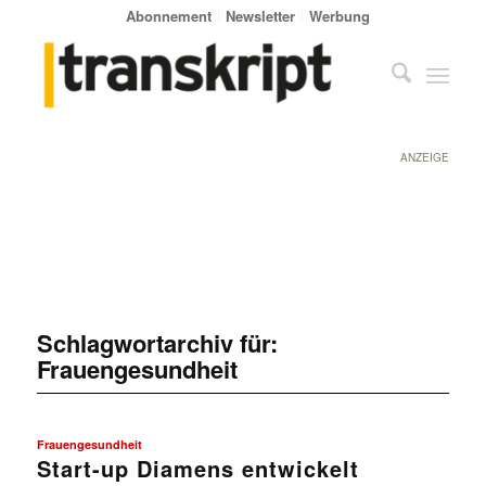
Abonnement
Newsletter
Werbung
ANZEIGE
Schlagwortarchiv für:
Frauengesundheit
Frauengesundheit
Start-up Diamens entwickelt