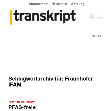
Abonnement
Newsletter
Werbung
ANZEIGE
Schlagwortarchiv für:
Fraunhofer
IFAM
Technologietransfer
PFAS-freie