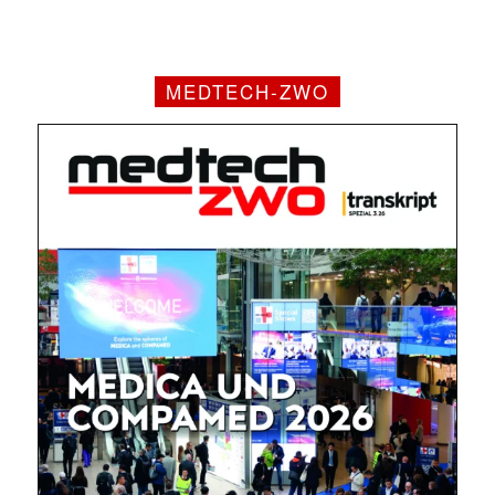
MEDTECH-ZWO