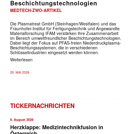
Beschichtungstechnologien
MEDTECH-ZWO-ARTIKEL
Die Plasmatreat GmbH (Steinhagen/Westfalen) und das
Fraunhofer-Institut für Fertigungstechnik und Angewandte
Materialforschung IFAM verstärken ihre Zusammenarbeit
im Bereich umweltfreundlicher Beschichtungstechnologien.
Dabei liegt der Fokus auf PFAS-freien Niederdruckplasma-
Beschichtungssystemen, die in verschiedenen
Schlüsselindustrien eingesetzt werden können.
Weiterlesen
29. MAI 2026
TICKERNACHRICHTEN
6. August 2026
Herzklappe: Medizintechnikfusion in
Österreich