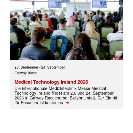
23. September
-
24. September
Galway, Irland
Medical Technology Ireland 2026
Die internationale Medizintechnik-Messe Medical
Technology Ireland findet am 23. und 24. September
2026 in Galway Racecourse, Ballybrit, statt. Der Eintritt
➔
für Besucher ist kostenlos.