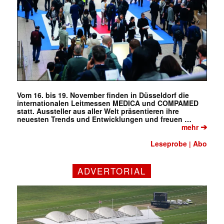
Vom 16. bis 19. November finden in Düsseldorf die
internationalen Leitmessen MEDICA und COMPAMED
statt. Aussteller aus aller Welt präsentieren ihre
neuesten Trends und Entwicklungen und freuen …
➔
mehr
Leseprobe
Abo
|
ADVERTORIAL