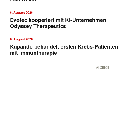
6. August 2026
Evotec kooperiert mit KI-Unternehmen
Odyssey Therapeutics
6. August 2026
Kupando behandelt ersten Krebs-Patienten
mit Immuntherapie
ANZEIGE