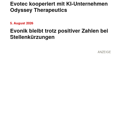
Evotec kooperiert mit KI-Unternehmen
Odyssey Therapeutics
5. August 2026
Evonik bleibt trotz positiver Zahlen bei
Stellenkürzungen
ANZEIGE