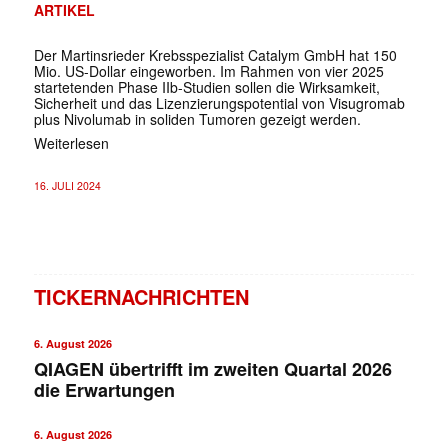
ARTIKEL
Der Martinsrieder Krebsspezialist Catalym GmbH hat 150
Mio. US-Dollar eingeworben. Im Rahmen von vier 2025
startetenden Phase IIb-Studien sollen die Wirksamkeit,
Sicherheit und das Lizenzierungspotential von Visugromab
plus Nivolumab in soliden Tumoren gezeigt werden.
Weiterlesen
16. JULI 2024
TICKERNACHRICHTEN
6. August 2026
QIAGEN übertrifft im zweiten Quartal 2026
die Erwartungen
6. August 2026