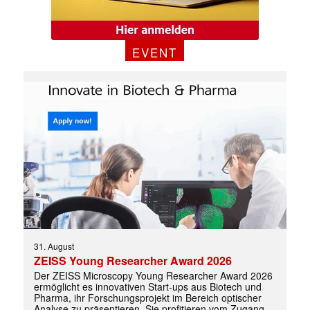
EVENT
✕
31. August
ZEISS Young Researcher Award 2026
Der ZEISS Microscopy Young Researcher Award 2026
ermöglicht es innovativen Start-ups aus Biotech und
Pharma, ihr Forschungsprojekt im Bereich optischer
Analyse zu präsentieren. Sie profitieren vom Zugang