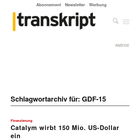
Abonnement
Newsletter
Werbung
ANZEIGE
Schlagwortarchiv für:
GDF-15
Finanzierung
Catalym wirbt 150 Mio. US-Dollar
ein