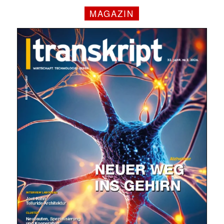
MAGAZIN