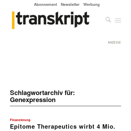
Abonnement
Newsletter
Werbung
ANZEIGE
Schlagwortarchiv für:
Genexpression
Finanzierung
Epitome Therapeutics wirbt 4 Mio.