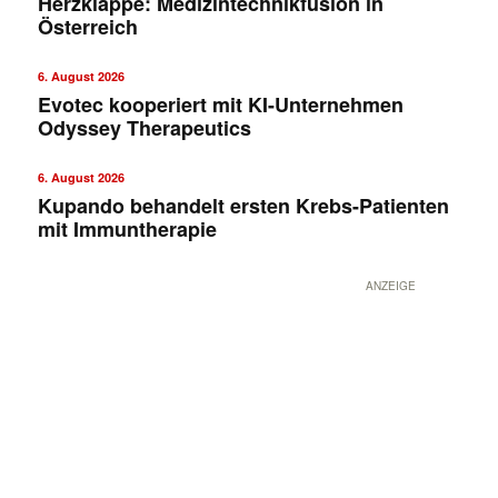
Herzklappe: Medizintechnikfusion in
Österreich
6. August 2026
Evotec kooperiert mit KI-Unternehmen
Odyssey Therapeutics
6. August 2026
Kupando behandelt ersten Krebs-Patienten
mit Immuntherapie
ANZEIGE