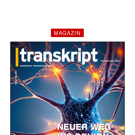
MAGAZIN