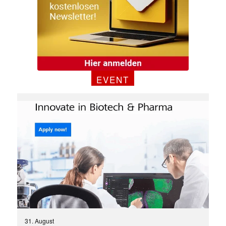
EVENT
31. August