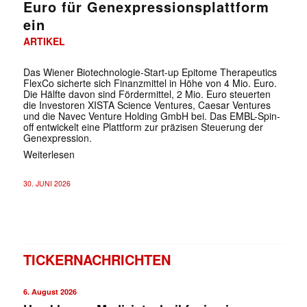
Euro für Genexpressionsplattform
ein
ARTIKEL
Das Wiener Biotechnologie-Start-up Epitome Therapeutics
FlexCo sicherte sich Finanzmittel in Höhe von 4 Mio. Euro.
Die Hälfte davon sind Fördermittel, 2 Mio. Euro steuerten
die Investoren XISTA Science Ventures, Caesar Ventures
und die Navec Venture Holding GmbH bei. Das EMBL-Spin-
off entwickelt eine Plattform zur präzisen Steuerung der
Genexpression.
Weiterlesen
30. JUNI 2026
TICKERNACHRICHTEN
6. August 2026