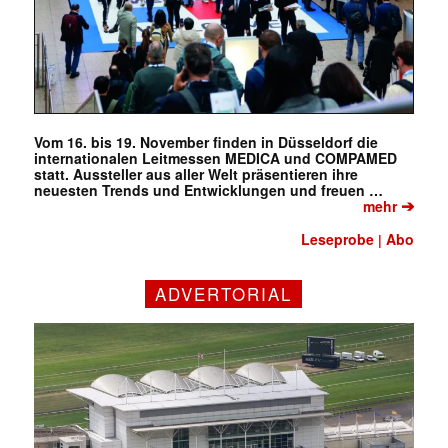
Vom 16. bis 19. November finden in Düsseldorf die
internationalen Leitmessen MEDICA und COMPAMED
statt. Aussteller aus aller Welt präsentieren ihre
neuesten Trends und Entwicklungen und freuen …
➔
mehr
Leseprobe
Abo
|
ADVERTORIAL