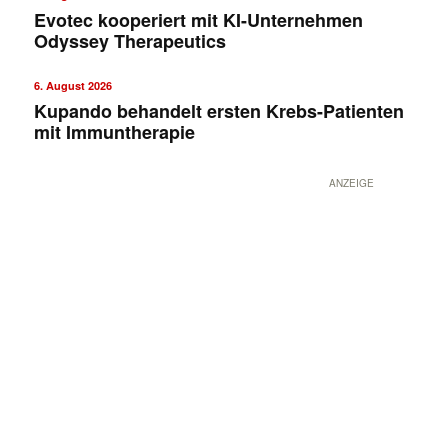
Evotec kooperiert mit KI-Unternehmen
Odyssey Therapeutics
6. August 2026
Kupando behandelt ersten Krebs-Patienten
mit Immuntherapie
ANZEIGE