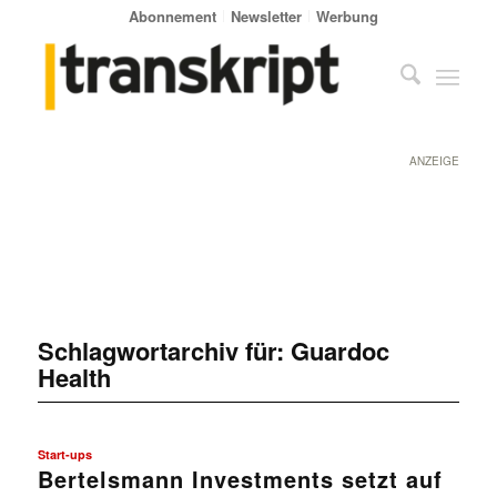
Abonnement
Newsletter
Werbung
ANZEIGE
Schlagwortarchiv für:
Guardoc
Health
Start-ups
Bertelsmann Investments setzt auf