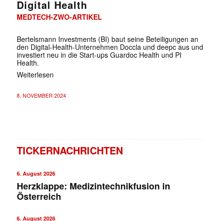
Digital Health
MEDTECH-ZWO-ARTIKEL
Bertelsmann Investments (BI) baut seine Beteiligungen an
den Digital-Health-Unternehmen Doccla und deepc aus und
investiert neu in die Start-ups Guardoc Health und PI
Health.
Weiterlesen
8. NOVEMBER 2024
TICKERNACHRICHTEN
6. August 2026
Herzklappe: Medizintechnikfusion in
Österreich
6. August 2026