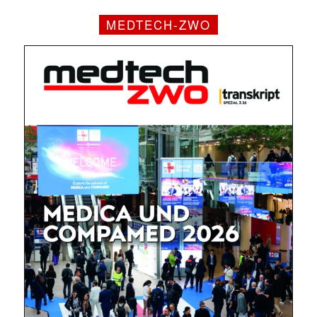
MEDTECH-ZWO