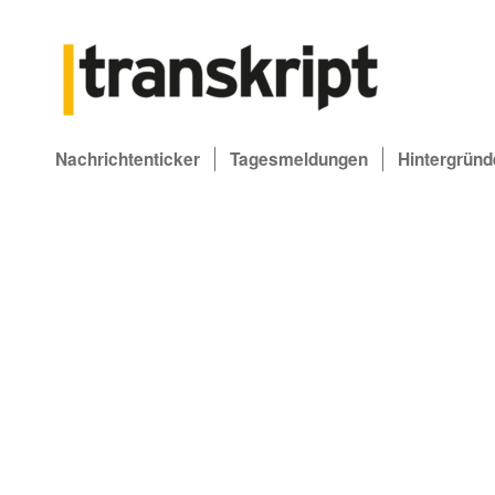
Nachrichtenticker
Tagesmeldungen
Hintergründ