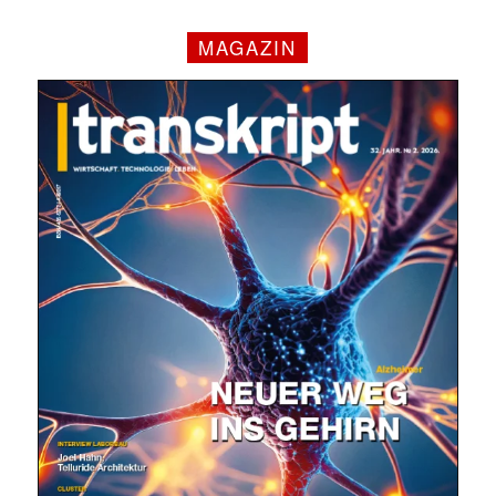
MAGAZIN