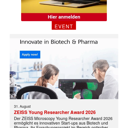
✕
EVENT
31. August
ZEISS Young Researcher Award 2026
Der ZEISS Microscopy Young Researcher Award 2026
ermöglicht es innovativen Start-ups aus Biotech und
Pharma, ihr Forschungsprojekt im Bereich optischer