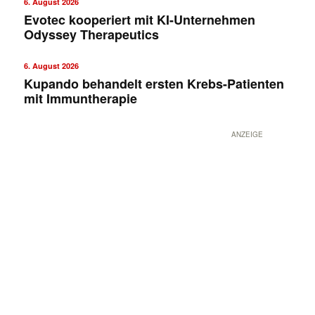
6. August 2026
Evotec kooperiert mit KI-Unternehmen
Odyssey Therapeutics
6. August 2026
Kupando behandelt ersten Krebs-Patienten
mit Immuntherapie
ANZEIGE