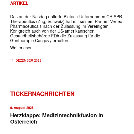
ARTIKEL
Das an der Nasdaq notierte Biotech-Unternehmen CRISPR
Therapeutics (Zug, Schweiz) hat mit seinem Partner Vertex
Pharmaceuticals nach der Zulassung im Vereinigten
Königreich auch von der US-amerikanischen
Gesundheitsbehörde FDA die Zulassung für die
Gentherapie Casgevy erhalten.
Weiterlesen
11. DEZEMBER 2023
TICKERNACHRICHTEN
6. August 2026
Herzklappe: Medizintechnikfusion in
Österreich