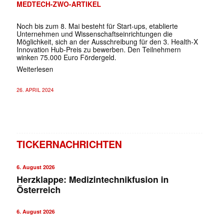
MEDTECH-ZWO-ARTIKEL
Noch bis zum 8. Mai besteht für Start-ups, etablierte
Unternehmen und Wissenschaftseinrichtungen die
Möglichkeit, sich an der Ausschreibung für den 3. Health-X
Innovation Hub-Preis zu bewerben. Den Teilnehmern
winken 75.000 Euro Fördergeld.
Weiterlesen
26. APRIL 2024
TICKERNACHRICHTEN
6. August 2026
Herzklappe: Medizintechnikfusion in
Österreich
6. August 2026