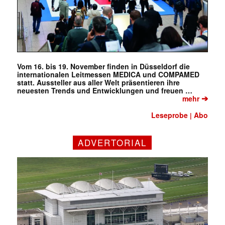
Vom 16. bis 19. November finden in Düsseldorf die
internationalen Leitmessen MEDICA und COMPAMED
statt. Aussteller aus aller Welt präsentieren ihre
neuesten Trends und Entwicklungen und freuen …
➔
mehr
Leseprobe
Abo
|
ADVERTORIAL