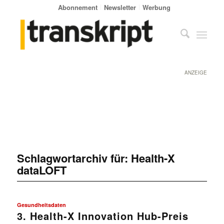
Abonnement
Newsletter
Werbung
ANZEIGE
Schlagwortarchiv für:
Health-X
dataLOFT
Gesundheitsdaten
3. Health-X Innovation Hub-Preis