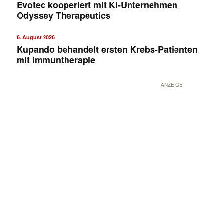
Evotec kooperiert mit KI-Unternehmen
Odyssey Therapeutics
6. August 2026
Kupando behandelt ersten Krebs-Patienten
mit Immuntherapie
ANZEIGE