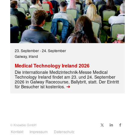
23. September
-
24. September
Galway, Irland
Medical Technology Ireland 2026
Die internationale Medizintechnik-Messe Medical
Technology Ireland findet am 23. und 24. September
2026 in Galway Racecourse, Ballybrit, statt. Der Eintritt
➔
für Besucher ist kostenlos.
© Knowbio GmbH
Kontakt
Impressum
Datenschutz