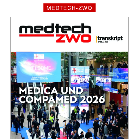
MEDTECH-ZWO