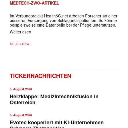
MEDTECH-ZWO-ARTIKEL
Im Verbundprojekt Health5G.net arbeiten Forscher an einer
besseren Versorgung von Schlaganfallpatienten. So könnte
beispielsweise eine Datenbrille bei der Pflege unterstützen.
Weiterlesen
10. JULI 2024
TICKERNACHRICHTEN
6. August 2026
Herzklappe: Medizintechnikfusion in
Österreich
6. August 2026
Evotec kooperiert mit KI-Unternehmen