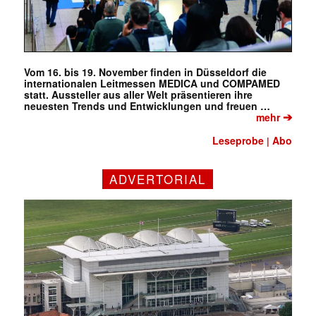
Vom 16. bis 19. November finden in Düsseldorf die
internationalen Leitmessen MEDICA und COMPAMED
statt. Aussteller aus aller Welt präsentieren ihre
neuesten Trends und Entwicklungen und freuen …
➔
mehr
Leseprobe
Abo
|
ADVERTORIAL