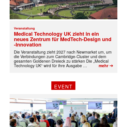
Veranstaltung
Medical Technology UK zieht in ein
neues Zentrum für MedTech-Design und
-Innovation
Die Veranstaltung zieht 2027 nach Newmarket um, um
die Verbindungen zum Cambridge-Cluster und dem
gesamten Goldenen Dreieck zu stärken Die „Medical
➔
Technology UK“ wird für ihre Ausgabe …
mehr
EVENT
✕