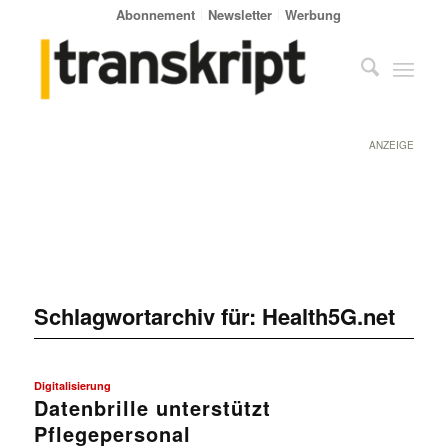
Abonnement
Newsletter
Werbung
ANZEIGE
Schlagwortarchiv für:
Health5G.net
Digitalisierung
Datenbrille unterstützt
Pflegepersonal