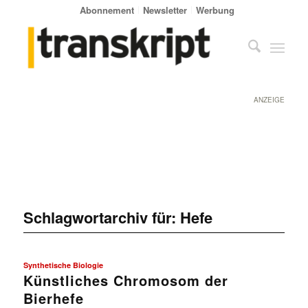
Abonnement
Newsletter
Werbung
ANZEIGE
Schlagwortarchiv für:
Hefe
Synthetische Biologie
Künstliches Chromosom der
Bierhefe