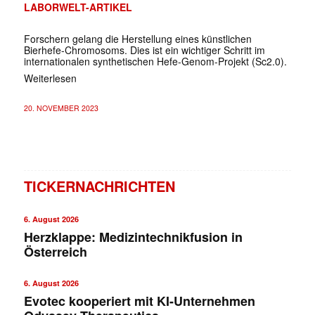
LABORWELT-ARTIKEL
Forschern gelang die Herstellung eines künstlichen
Bierhefe-Chromosoms. Dies ist ein wichtiger Schritt im
internationalen synthetischen Hefe-Genom-Projekt (Sc2.0).
Weiterlesen
20. NOVEMBER 2023
TICKERNACHRICHTEN
6. August 2026
Herzklappe: Medizintechnikfusion in
Österreich
6. August 2026
Evotec kooperiert mit KI-Unternehmen