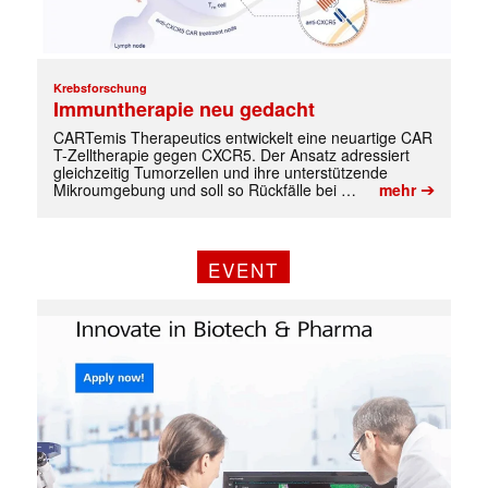
Krebsforschung
Immuntherapie neu gedacht
CARTemis Therapeutics entwickelt eine neuartige CAR
✕
T-Zelltherapie gegen CXCR5. Der Ansatz adressiert
gleichzeitig Tumorzellen und ihre unterstützende
➔
Mikroumgebung und soll so Rückfälle bei …
mehr
EVENT