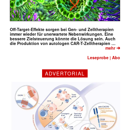
Off-Target-Effekte sorgen bei Gen- und Zelltherapien
immer wieder für unerwartete Nebenwirkungen. Eine
bessere Zielsteuerung könnte die Lösung sein. Auch
die Produktion von autologen CAR-T-Zelltherapien …
➔
mehr
Leseprobe
Abo
|
ADVERTORIAL