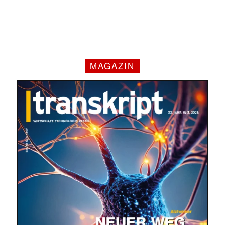
MAGAZIN