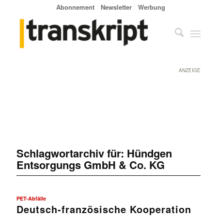
Abonnement
Newsletter
Werbung
ANZEIGE
Schlagwortarchiv für:
Hündgen
Entsorgungs GmbH & Co. KG
PET-Abfälle
Deutsch-französische Kooperation