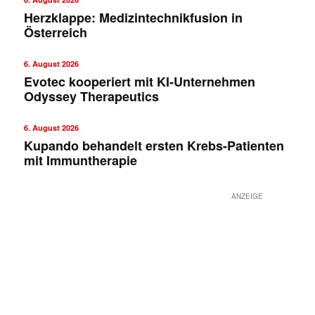
Herzklappe: Medizintechnikfusion in
Österreich
6. August 2026
Evotec kooperiert mit KI-Unternehmen
Odyssey Therapeutics
6. August 2026
Kupando behandelt ersten Krebs-Patienten
mit Immuntherapie
ANZEIGE