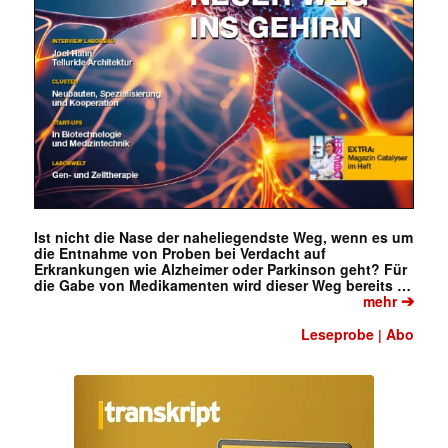
Ist nicht die Nase der naheliegendste Weg, wenn es um
die Entnahme von Proben bei Verdacht auf
Erkrankungen wie Alzheimer oder Parkinson geht? Für
die Gabe von Medikamenten wird dieser Weg bereits …
➔
mehr
Leseprobe
Abo
|