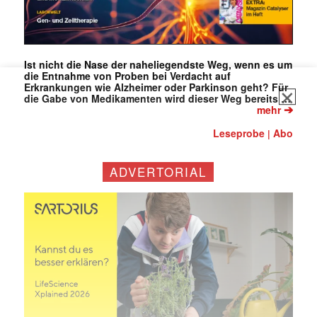
Ist nicht die Nase der naheliegendste Weg, wenn es um
die Entnahme von Proben bei Verdacht auf
Erkrankungen wie Alzheimer oder Parkinson geht? Für
die Gabe von Medikamenten wird dieser Weg bereits …
➔
mehr
Leseprobe
Abo
|
ADVERTORIAL