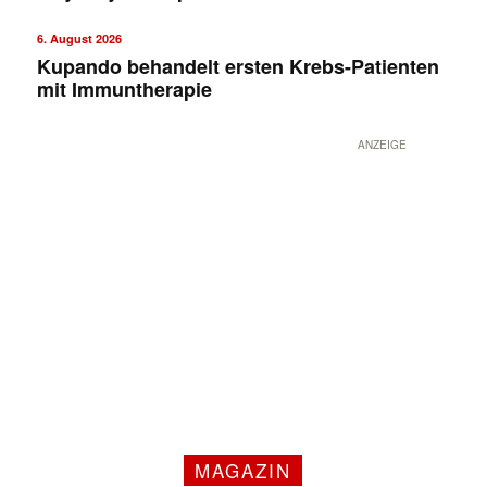
6. August 2026
Kupando behandelt ersten Krebs-Patienten
mit Immuntherapie
ANZEIGE
MAGAZIN