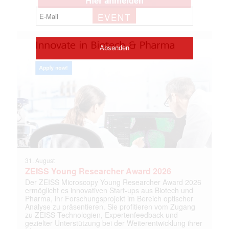
EVENT
31. August
ZEISS Young Researcher Award 2026
Der ZEISS Microscopy Young Researcher Award 2026
ermöglicht es innovativen Start-ups aus Biotech und
Pharma, ihr Forschungsprojekt im Bereich optischer
Analyse zu präsentieren. Sie profitieren vom Zugang
zu ZEISS-Technologien, Expertenfeedback und
gezielter Unterstützung bei der Weiterentwicklung ihrer