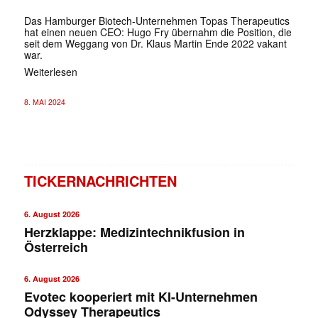
Das Hamburger Biotech-Unternehmen Topas Therapeutics
hat einen neuen CEO: Hugo Fry übernahm die Position, die
seit dem Weggang von Dr. Klaus Martin Ende 2022 vakant
war.
Weiterlesen
8. MAI 2024
TICKERNACHRICHTEN
6. August 2026
Herzklappe: Medizintechnikfusion in
Österreich
6. August 2026
Evotec kooperiert mit KI-Unternehmen
Odyssey Therapeutics