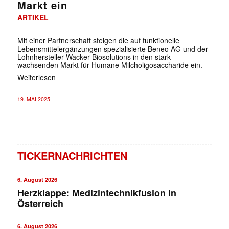
Markt ein
ARTIKEL
Mit einer Partnerschaft steigen die auf funktionelle
Lebensmittelergänzungen spezialisierte Beneo AG und der
Lohnhersteller Wacker Biosolutions in den stark
wachsenden Markt für Humane Milcholigosaccharide ein.
Weiterlesen
19. MAI 2025
TICKERNACHRICHTEN
6. August 2026
Herzklappe: Medizintechnikfusion in
Österreich
6. August 2026