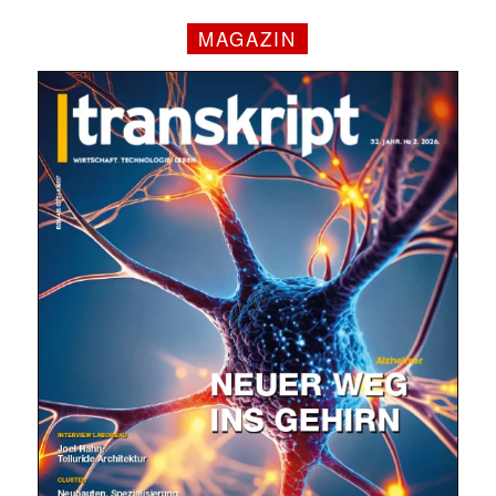
MAGAZIN