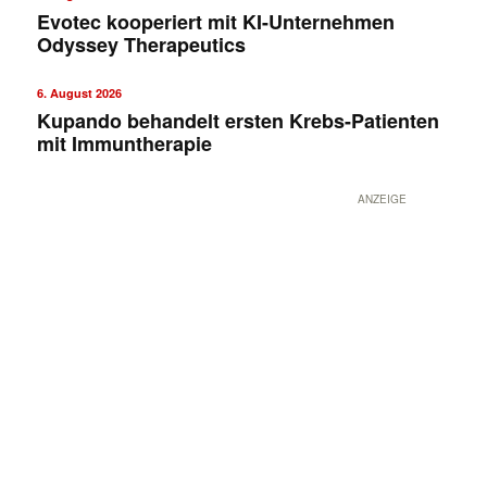
Evotec kooperiert mit KI-Unternehmen
Odyssey Therapeutics
6. August 2026
Kupando behandelt ersten Krebs-Patienten
mit Immuntherapie
ANZEIGE