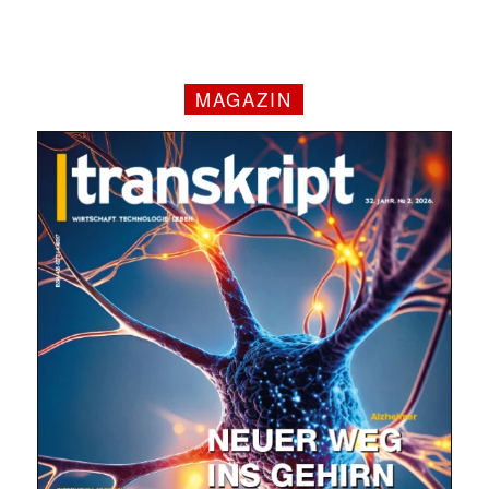
MAGAZIN