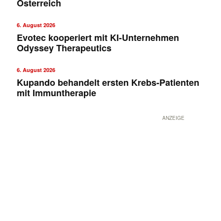
Österreich
6. August 2026
Evotec kooperiert mit KI-Unternehmen
Odyssey Therapeutics
6. August 2026
Kupando behandelt ersten Krebs-Patienten
mit Immuntherapie
ANZEIGE