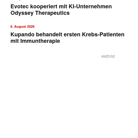
Evotec kooperiert mit KI-Unternehmen
Odyssey Therapeutics
6. August 2026
Kupando behandelt ersten Krebs-Patienten
mit Immuntherapie
ANZEIGE