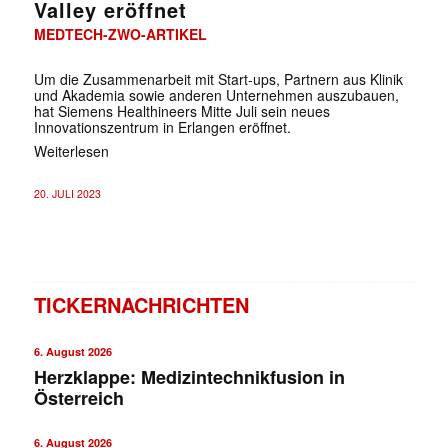
Valley eröffnet
MEDTECH-ZWO-ARTIKEL
Um die Zusammenarbeit mit Start-ups, Partnern aus Klinik
und Akademia sowie anderen Unternehmen auszubauen,
hat Siemens Healthineers Mitte Juli sein neues
Innovationszentrum in Erlangen eröffnet.
Weiterlesen
20. JULI 2023
TICKERNACHRICHTEN
6. August 2026
Herzklappe: Medizintechnikfusion in
Österreich
6. August 2026