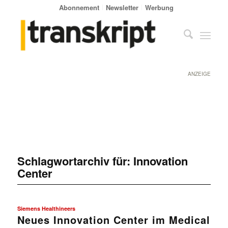
Abonnement
Newsletter
Werbung
ANZEIGE
Schlagwortarchiv für:
Innovation
Center
Siemens Healthineers
Neues Innovation Center im Medical