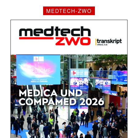
MEDTECH-ZWO