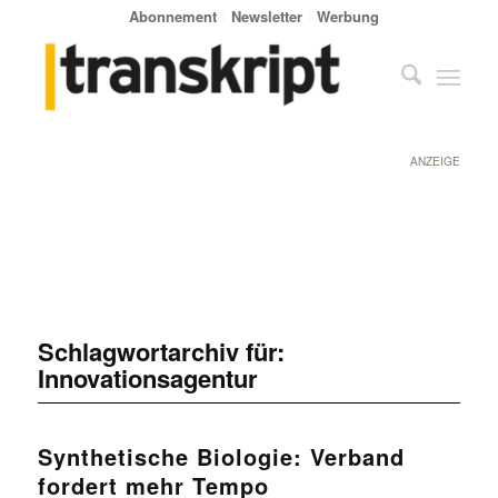
Abonnement
Newsletter
Werbung
ANZEIGE
Schlagwortarchiv für:
Innovationsagentur
Synthetische Biologie: Verband
fordert mehr Tempo