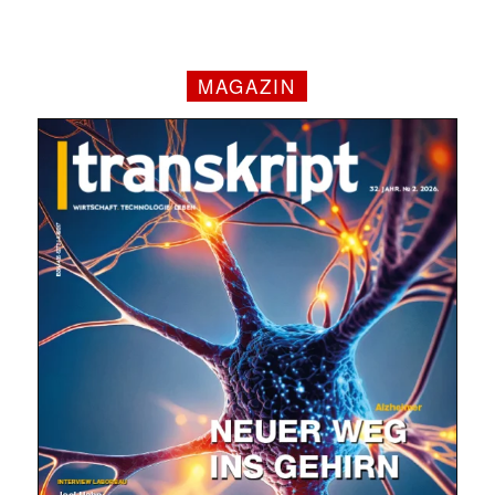
MAGAZIN