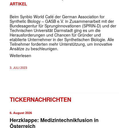
ARTIKEL
Beim Synbio World Café der German Association for
Synthetic Biology – GASB e.V. in Zusammenarbeit mit der
Bundesagentur für Sprunginnovationen (SPRIN-D) und der
Technischen Universität Darmstadt ging es um die
Herausforderungen und Chancen für Gründer und
etablierte Unternehmer in der Synthetischen Biologie. Alle
Teilnehmer forderten mehr Unterstützung, um innovative
Ansätze zu beschleunigen.
Weiterlesen
3. JULI 2023
TICKERNACHRICHTEN
6. August 2026
Herzklappe: Medizintechnikfusion in
Österreich