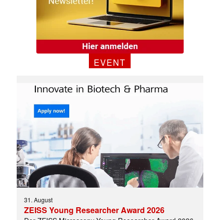
EVENT
31. August
ZEISS Young Researcher Award 2026