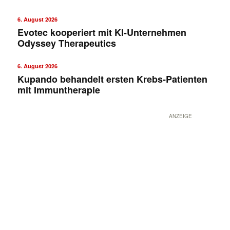
6. August 2026
Evotec kooperiert mit KI-Unternehmen
Odyssey Therapeutics
6. August 2026
Kupando behandelt ersten Krebs-Patienten
mit Immuntherapie
ANZEIGE