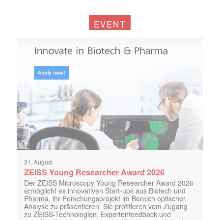
EVENT
31. August
ZEISS Young Researcher Award 2026
Der ZEISS Microscopy Young Researcher Award 2026
ermöglicht es innovativen Start-ups aus Biotech und
Pharma, ihr Forschungsprojekt im Bereich optischer
Analyse zu präsentieren. Sie profitieren vom Zugang
zu ZEISS-Technologien, Expertenfeedback und