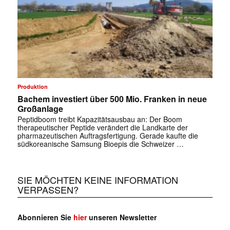
Produktion
Bachem investiert über 500 Mio. Franken in neue
Großanlage
Peptidboom treibt Kapazitätsausbau an: Der Boom
therapeutischer Peptide verändert die Landkarte der
pharmazeutischen Auftragsfertigung. Gerade kaufte die
südkoreanische Samsung Bioepis die Schweizer …
SIE MÖCHTEN KEINE INFORMATION
VERPASSEN?
Abonnieren Sie
hier
unseren Newsletter