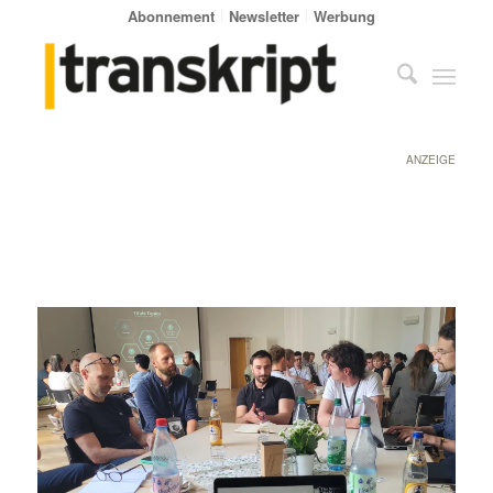
Abonnement
Newsletter
Werbung
ANZEIGE