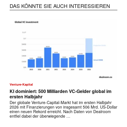
DAS KÖNNTE SIE AUCH INTERESSIEREN
Venture-Kapital
KI dominiert: 500 Milliarden VC-Gelder global im
ersten Halbjahr
✕
Der globale Venture-Capital-Markt hat im ersten Halbjahr
2026 mit Finanzierungen von insgesamt 506 Mrd. US-Dollar
einen neuen Rekord erreicht. Nach Daten von Dealroom
entfiel dabei der überwiegende …