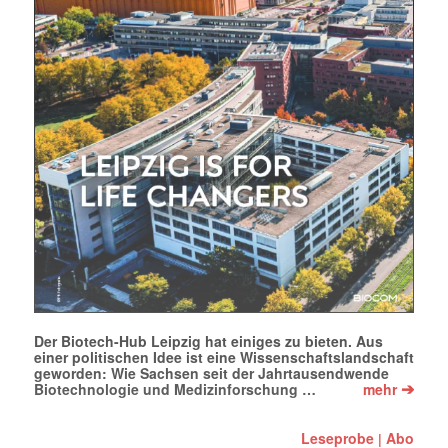
Der Biotech-Hub Leipzig hat einiges zu bieten. Aus
einer politischen Idee ist eine Wissenschaftslandschaft
geworden: Wie Sachsen seit der Jahrtausendwende
➔
Biotechnologie und Medizinforschung …
mehr
Leseprobe
Abo
|