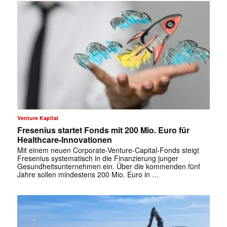
Venture Kapital
Fresenius startet Fonds mit 200 Mio. Euro für
Healthcare-Innovationen
Mit einem neuen Corporate-Venture-Capital-Fonds steigt
Fresenius systematisch in die Finanzierung junger
Gesundheitsunternehmen ein. Über die kommenden fünf
Jahre sollen mindestens 200 Mio. Euro in …