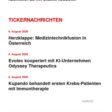
TICKERNACHRICHTEN
6. August 2026
Herzklappe: Medizintechnikfusion in
Österreich
6. August 2026
Evotec kooperiert mit KI-Unternehmen
Odyssey Therapeutics
6. August 2026
Kupando behandelt ersten Krebs-Patienten
mit Immuntherapie
ANZEIGE