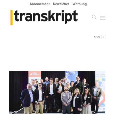
Abonnement
Newsletter
Werbung
ANZEIGE