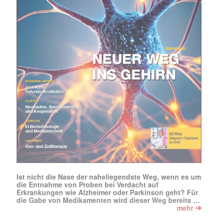
Ist nicht die Nase der naheliegendste Weg, wenn es um
die Entnahme von Proben bei Verdacht auf
Erkrankungen wie Alzheimer oder Parkinson geht? Für
die Gabe von Medikamenten wird dieser Weg bereits …
➔
mehr