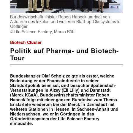
Bundeswirtschaftminister Robert Habeck umringt von
Akteuren des lokalen und weiteren Start-up-Ökosystems in
Göttingen
Life Science Factory, Marco Bühl
Biotech Cluster
Politik auf Pharma- und Biotech-
Tour
Bundeskanzler Olaf Scholz zeigte als erster, welche
Bedeutung er der Pharmaindustrie in seiner
Standortpolitik beimisst, und besuchte Spatenstich-
Veranstaltungen in Alzey (Eli Lilly) und Darmstadt
(Merck KGaA). Bundeswirtschaftsminister Robert
Habeck folgt mit einer ganzen Rundreise zum Thema.
Er startete wiederum bei der Merck in Darmstadt mit
weiteren Stationen in Hessen, in Sachsen-Anhalt und
Niedersachsen, wo er in Göttingen in das
Gründerökosystem der Life Science Factory
eintauchte.