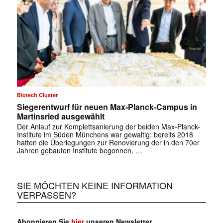
Biotech Cluster
Siegerentwurf für neuen Max-Planck-Campus in
Martinsried ausgewählt
Der Anlauf zur Komplettsanierung der beiden Max-Planck-
Institute im Süden Münchens war gewaltig: bereits 2018
hatten die Überlegungen zur Renovierung der in den 70er
Jahren gebauten Institute begonnen, …
SIE MÖCHTEN KEINE INFORMATION
VERPASSEN?
Abonnieren Sie
hier
unseren Newsletter