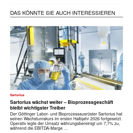
DAS KÖNNTE SIE AUCH INTERESSIEREN
Sartorius
Sartorius wächst weiter – Bioprozessgeschäft
bleibt wichtigster Treiber
Der Göttinger Labor- und Bioprozessausrüster Sartorius hat
seinen Wachstumskurs im ersten Halbjahr 2026 fortgesetzt.
Operativ legte der Umsatz währungsbereinigt um 7,7% zu,
während die EBITDA-Marge …