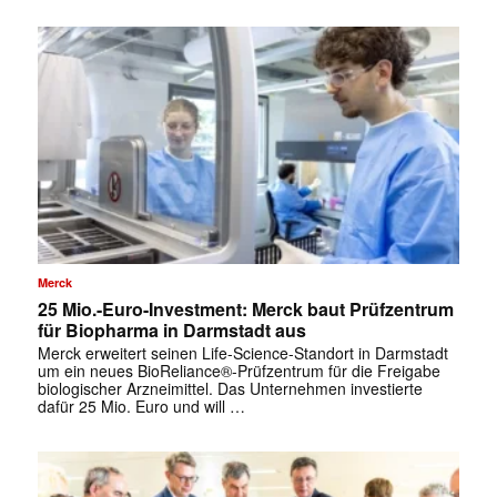
✕
Merck
25 Mio.-Euro-Investment: Merck baut Prüfzentrum
für Biopharma in Darmstadt aus
Merck erweitert seinen Life-Science-Standort in Darmstadt
um ein neues BioReliance®-Prüfzentrum für die Freigabe
biologischer Arzneimittel. Das Unternehmen investierte
dafür 25 Mio. Euro und will …