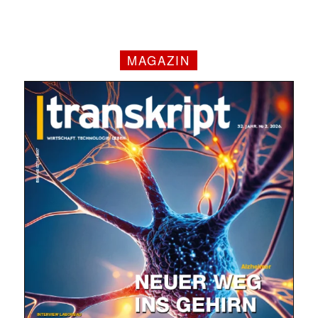
MAGAZIN