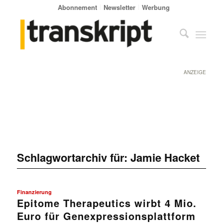
Abonnement
Newsletter
Werbung
ANZEIGE
Schlagwortarchiv für:
Jamie Hacket
Finanzierung
Epitome Therapeutics wirbt 4 Mio.
Euro für Genexpressionsplattform