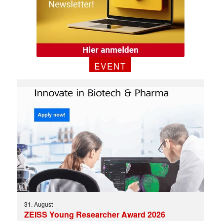
EVENT
✕
31. August
ZEISS Young Researcher Award 2026