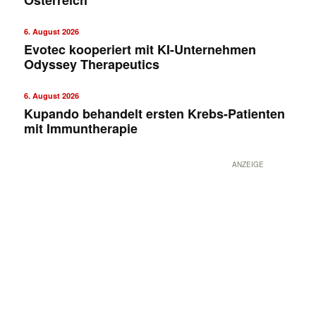
6. August 2026
Evotec kooperiert mit KI-Unternehmen
Odyssey Therapeutics
6. August 2026
Kupando behandelt ersten Krebs-Patienten
mit Immuntherapie
ANZEIGE