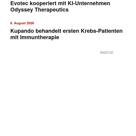
Evotec kooperiert mit KI-Unternehmen
Odyssey Therapeutics
6. August 2026
Kupando behandelt ersten Krebs-Patienten
mit Immuntherapie
ANZEIGE