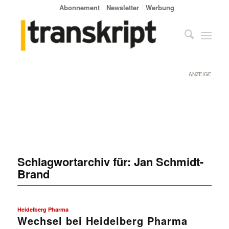
Abonnement
Newsletter
Werbung
ANZEIGE
Schlagwortarchiv für:
Jan Schmidt-
Brand
Heidelberg Pharma
Wechsel bei Heidelberg Pharma