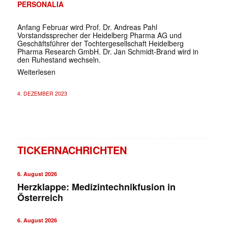
PERSONALIA
Anfang Februar wird Prof. Dr. Andreas Pahl
Vorstandssprecher der Heidelberg Pharma AG und
Geschäftsführer der Tochtergesellschaft Heidelberg
Pharma Research GmbH. Dr. Jan Schmidt-Brand wird in
den Ruhestand wechseln.
Weiterlesen
4. DEZEMBER 2023
TICKERNACHRICHTEN
6. August 2026
Herzklappe: Medizintechnikfusion in
Österreich
6. August 2026