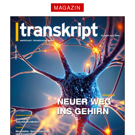
MAGAZIN