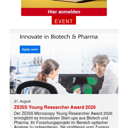
EVENT
✕
31. August
ZEISS Young Researcher Award 2026
Der ZEISS Microscopy Young Researcher Award 2026
ermöglicht es innovativen Start-ups aus Biotech und
Pharma, ihr Forschungsprojekt im Bereich optischer
Analyse zu präsentieren. Sie profitieren vom Zugang