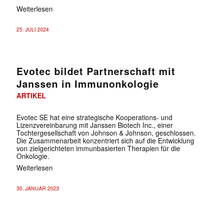
Weiterlesen
25. JULI 2024
Evotec bildet Partnerschaft mit
Janssen in Immunonkologie
ARTIKEL
Evotec SE hat eine strategische Kooperations- und
Lizenzvereinbarung mit Janssen Biotech Inc., einer
Tochtergesellschaft von Johnson & Johnson, geschlossen.
Die Zusammenarbeit konzentriert sich auf die Entwicklung
von zielgerichteten immunbasierten Therapien für die
Onkologie.
Weiterlesen
30. JANUAR 2023