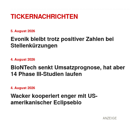
TICKERNACHRICHTEN
5. August 2026
Evonik bleibt trotz positiver Zahlen bei
Stellenkürzungen
4. August 2026
BioNTech senkt Umsatzprognose, hat aber
14 Phase III-Studien laufen
4. August 2026
Wacker kooperiert enger mit US-
amerikanischer Eclipsebio
ANZEIGE