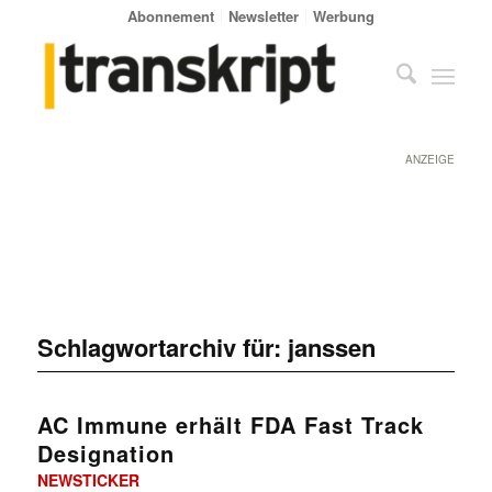
Abonnement
Newsletter
Werbung
ANZEIGE
Schlagwortarchiv für:
janssen
AC Immune erhält FDA Fast Track
Designation
NEWSTICKER