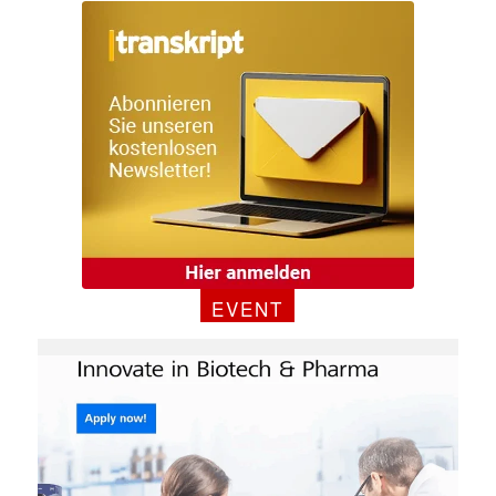
EVENT