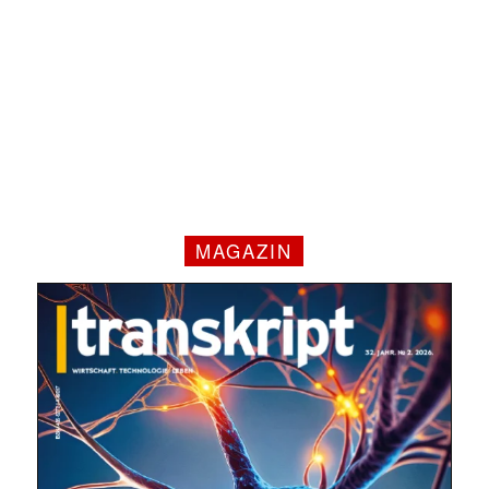
MAGAZIN