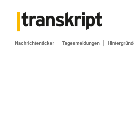
Nachrichtenticker
Tagesmeldungen
Hintergründ