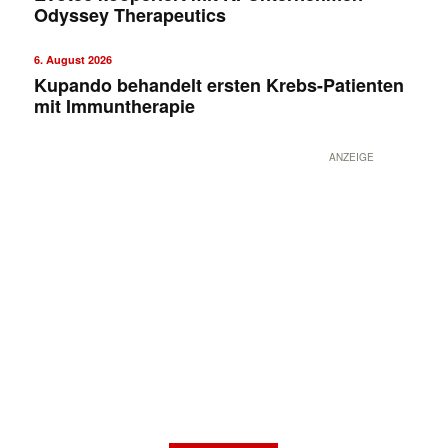
Odyssey Therapeutics
6. August 2026
Kupando behandelt ersten Krebs-Patienten
mit Immuntherapie
ANZEIGE