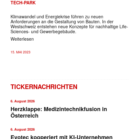
TECH-PARK
Klimawandel und Energiekrise führen zu neuen
Anforderungen an die Gestaltung von Bauten. In der
Westschweiz entstehen neue Konzepte für nachhaltige Life-
Sciences- und Gewerbegebäude.
Weiterlesen
15. MAI 2023
TICKERNACHRICHTEN
6. August 2026
Herzklappe: Medizintechnikfusion in
Österreich
6. August 2026
Evotec kooperiert mit KI-Unternehmen