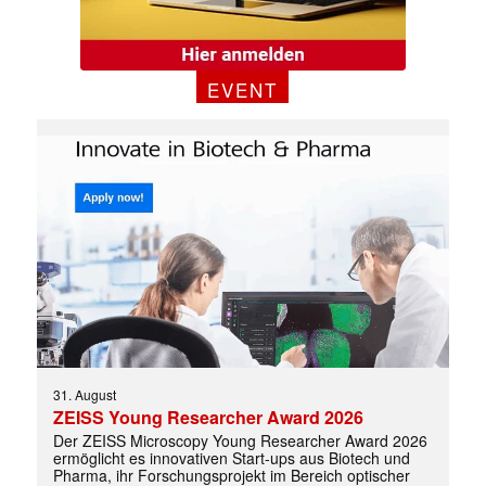
EVENT
31. August
ZEISS Young Researcher Award 2026
Der ZEISS Microscopy Young Researcher Award 2026
ermöglicht es innovativen Start-ups aus Biotech und
Pharma, ihr Forschungsprojekt im Bereich optischer