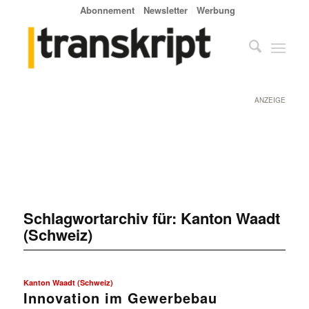
Abonnement
Newsletter
Werbung
ANZEIGE
Schlagwortarchiv für:
Kanton Waadt
(Schweiz)
Kanton Waadt (Schweiz)
Innovation im Gewerbebau