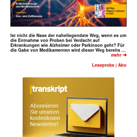
Ist nicht die Nase der naheliegendste Weg, wenn es um
die Entnahme von Proben bei Verdacht auf
Erkrankungen wie Alzheimer oder Parkinson geht? Für
die Gabe von Medikamenten wird dieser Weg bereits …
➔
mehr
Leseprobe
Abo
|