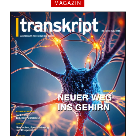
MAGAZIN