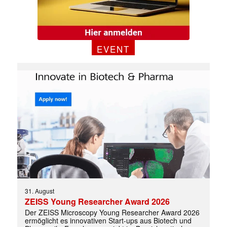
EVENT
31. August
ZEISS Young Researcher Award 2026
Der ZEISS Microscopy Young Researcher Award 2026
ermöglicht es innovativen Start-ups aus Biotech und