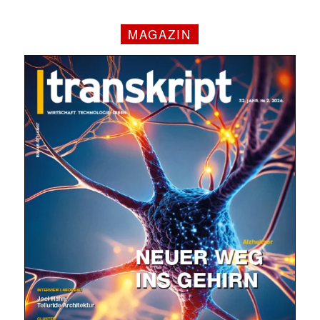
MAGAZIN