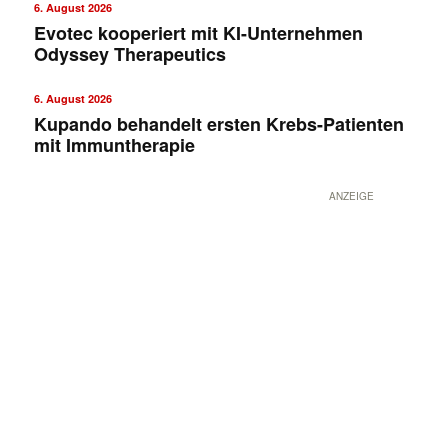
6. August 2026
Evotec kooperiert mit KI-Unternehmen
Odyssey Therapeutics
6. August 2026
Kupando behandelt ersten Krebs-Patienten
mit Immuntherapie
ANZEIGE