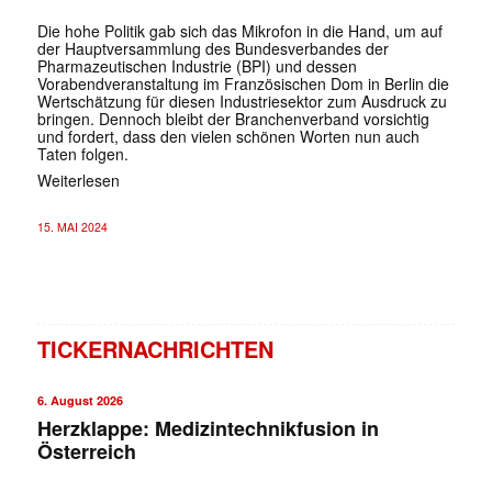
Die hohe Politik gab sich das Mikrofon in die Hand, um auf
der Hauptversammlung des Bundesverbandes der
Pharmazeutischen Industrie (BPI) und dessen
Vorabendveranstaltung im Französischen Dom in Berlin die
Wertschätzung für diesen Industriesektor zum Ausdruck zu
bringen. Dennoch bleibt der Branchenverband vorsichtig
und fordert, dass den vielen schönen Worten nun auch
Taten folgen.
Weiterlesen
15. MAI 2024
TICKERNACHRICHTEN
6. August 2026
Herzklappe: Medizintechnikfusion in
Österreich