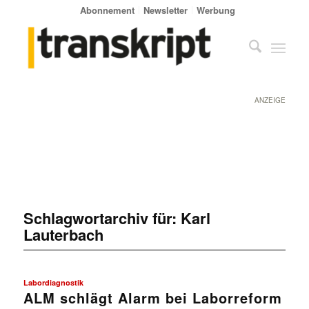
Abonnement
Newsletter
Werbung
ANZEIGE
Schlagwortarchiv für:
Karl
Lauterbach
Labordiagnostik
ALM schlägt Alarm bei Laborreform