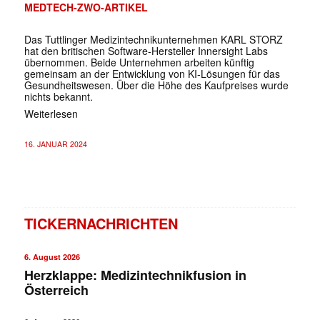
MEDTECH-ZWO-ARTIKEL
Das Tuttlinger Medizintechnikunternehmen KARL STORZ
hat den britischen Software-Hersteller Innersight Labs
übernommen. Beide Unternehmen arbeiten künftig
gemeinsam an der Entwicklung von KI-Lösungen für das
Gesundheitswesen. Über die Höhe des Kaufpreises wurde
nichts bekannt.
Weiterlesen
16. JANUAR 2024
TICKERNACHRICHTEN
6. August 2026
Herzklappe: Medizintechnikfusion in
Österreich