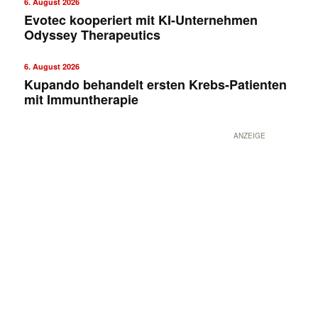
6. August 2026
Evotec kooperiert mit KI-Unternehmen
Odyssey Therapeutics
6. August 2026
Kupando behandelt ersten Krebs-Patienten
mit Immuntherapie
ANZEIGE