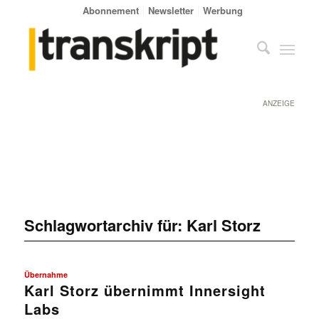
Abonnement
Newsletter
Werbung
ANZEIGE
Schlagwortarchiv für:
Karl Storz
Übernahme
Karl Storz übernimmt Innersight
Labs