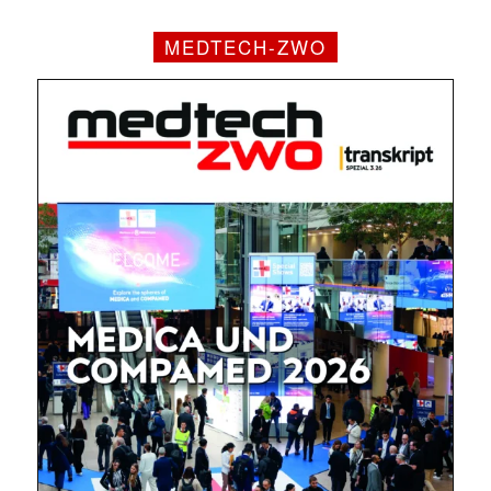
MEDTECH-ZWO