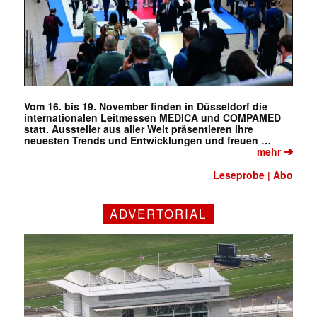
Vom 16. bis 19. November finden in Düsseldorf die
internationalen Leitmessen MEDICA und COMPAMED
statt. Aussteller aus aller Welt präsentieren ihre
neuesten Trends und Entwicklungen und freuen …
➔
mehr
Leseprobe
Abo
|
ADVERTORIAL