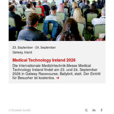
✕
23. September
-
24. September
Galway, Irland
Medical Technology Ireland 2026
Die internationale Medizintechnik-Messe Medical
Technology Ireland findet am 23. und 24. September
2026 in Galway Racecourse, Ballybrit, statt. Der Eintritt
➔
für Besucher ist kostenlos.
© Knowbio GmbH