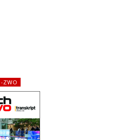
H-ZWO