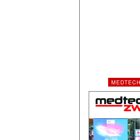
MEDTEC