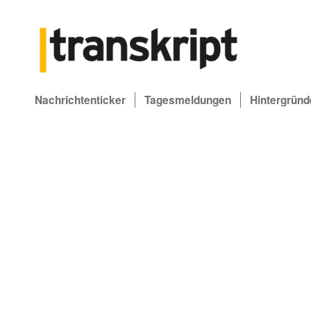
Nachrichtenticker
Tagesmeldungen
Hintergründ