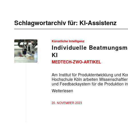
Schlagwortarchiv für:
KI-Assistenz
Künstliche Intelligenz
Individuelle Beatmungsm
KI
MEDTECH-ZWO-ARTIKEL
Am Institut für Produktentwicklung und Ko
Hochschule Köln arbeiten Wissenschaftler
und Feedbacksystem für die Produktion i
Weiterlesen
20. NOVEMBER 2023