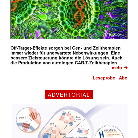
Off-Target-Effekte sorgen bei Gen- und Zelltherapien
immer wieder für unerwartete Nebenwirkungen. Eine
bessere Zielsteuerung könnte die Lösung sein. Auch
die Produktion von autologen CAR-T-Zelltherapien …
➔
mehr
Leseprobe
Abo
|
ADVERTORIAL