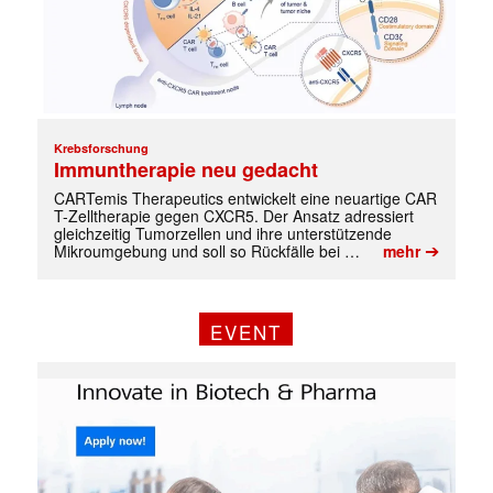
Krebsforschung
Immuntherapie neu gedacht
CARTemis Therapeutics entwickelt eine neuartige CAR
T-Zelltherapie gegen CXCR5. Der Ansatz adressiert
gleichzeitig Tumorzellen und ihre unterstützende
➔
Mikroumgebung und soll so Rückfälle bei …
mehr
EVENT