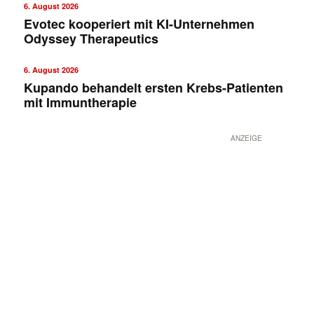
6. August 2026
Evotec kooperiert mit KI-Unternehmen
Odyssey Therapeutics
6. August 2026
Kupando behandelt ersten Krebs-Patienten
mit Immuntherapie
ANZEIGE