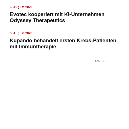
6. August 2026
Evotec kooperiert mit KI-Unternehmen
Odyssey Therapeutics
6. August 2026
Kupando behandelt ersten Krebs-Patienten
mit Immuntherapie
ANZEIGE