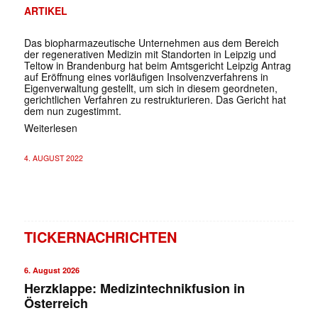
ARTIKEL
Das biopharmazeutische Unternehmen aus dem Bereich
der regenerativen Medizin mit Standorten in Leipzig und
Teltow in Brandenburg hat beim Amtsgericht Leipzig Antrag
auf Eröffnung eines vorläufigen Insolvenzverfahrens in
Eigenverwaltung gestellt, um sich in diesem geordneten,
gerichtlichen Verfahren zu restrukturieren. Das Gericht hat
dem nun zugestimmt.
Weiterlesen
4. AUGUST 2022
TICKERNACHRICHTEN
6. August 2026
Herzklappe: Medizintechnikfusion in
Österreich