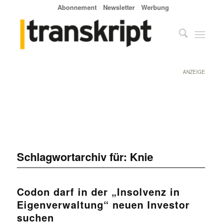
Abonnement
Newsletter
Werbung
ANZEIGE
Schlagwortarchiv für:
Knie
Codon darf in der „Insolvenz in
Eigenverwaltung“ neuen Investor
suchen