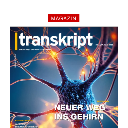
MAGAZIN