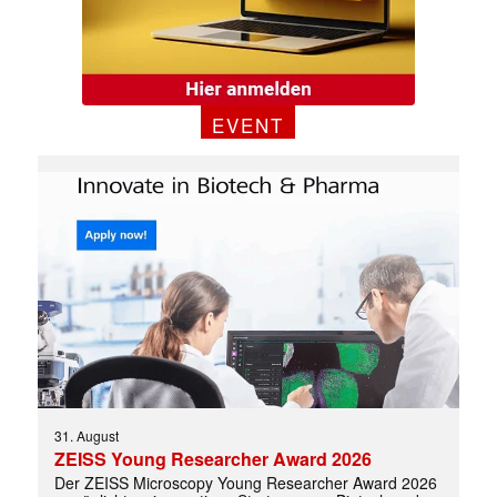
EVENT
31. August
ZEISS Young Researcher Award 2026
Der ZEISS Microscopy Young Researcher Award 2026