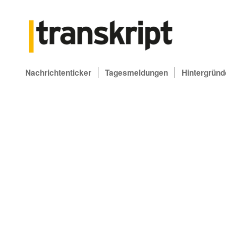
Nachrichtenticker
Tagesmeldungen
Hintergründ