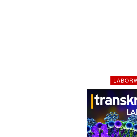
LABOR