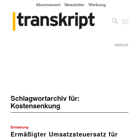
Abonnement
Newsletter
Werbung
ANZEIGE
Schlagwortarchiv für:
Kostensenkung
Entlastung
Ermäßigter Umsatzsteuersatz für