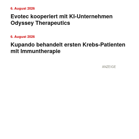
6. August 2026
Evotec kooperiert mit KI-Unternehmen
Odyssey Therapeutics
6. August 2026
Kupando behandelt ersten Krebs-Patienten
mit Immuntherapie
ANZEIGE