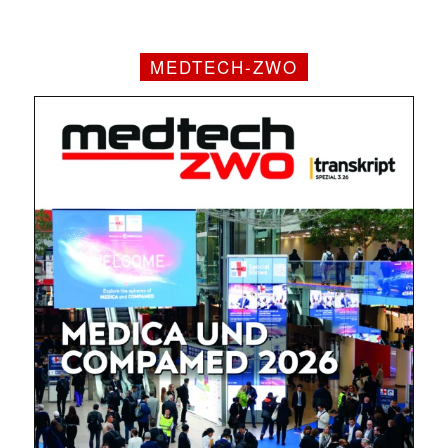
MEDTECH-ZWO