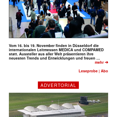
Vom 16. bis 19. November finden in Düsseldorf die
internationalen Leitmessen MEDICA und COMPAMED
statt. Aussteller aus aller Welt präsentieren ihre
neuesten Trends und Entwicklungen und freuen …
➔
mehr
Leseprobe
Abo
|
ADVERTORIAL