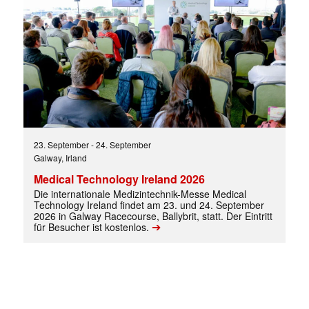
23. September
-
24. September
Galway, Irland
Medical Technology Ireland 2026
Die internationale Medizintechnik-Messe Medical
Technology Ireland findet am 23. und 24. September
2026 in Galway Racecourse, Ballybrit, statt. Der Eintritt
➔
für Besucher ist kostenlos.