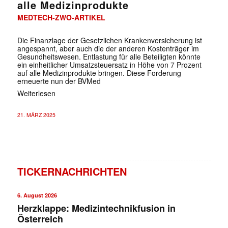
alle Medizinprodukte
MEDTECH-ZWO-ARTIKEL
Die Finanzlage der Gesetzlichen Krankenversicherung ist
angespannt, aber auch die der anderen Kostenträger im
Gesundheitswesen. Entlastung für alle Beteiligten könnte
ein einheitlicher Umsatzsteuersatz in Höhe von 7 Prozent
auf alle Medizinprodukte bringen. Diese Forderung
erneuerte nun der BVMed
Weiterlesen
21. MÄRZ 2025
TICKERNACHRICHTEN
6. August 2026
Herzklappe: Medizintechnikfusion in
Österreich