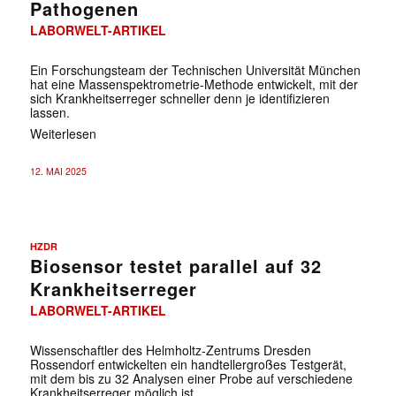
Pathogenen
LABORWELT-ARTIKEL
Ein Forschungsteam der Technischen Universität München
hat eine Massenspektrometrie-Methode entwickelt, mit der
sich Krankheitserreger schneller denn je identifizieren
lassen.
Weiterlesen
12. MAI 2025
HZDR
Biosensor testet parallel auf 32
Krankheitserreger
LABORWELT-ARTIKEL
Wissenschaftler des Helmholtz-Zentrums Dresden
Rossendorf entwickelten ein handtellergroßes Testgerät,
mit dem bis zu 32 Analysen einer Probe auf verschiedene
Krankheitserreger möglich ist.