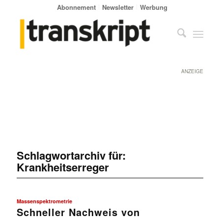
Abonnement
Newsletter
Werbung
ANZEIGE
Schlagwortarchiv für:
Krankheitserreger
Massenspektrometrie
Schneller Nachweis von