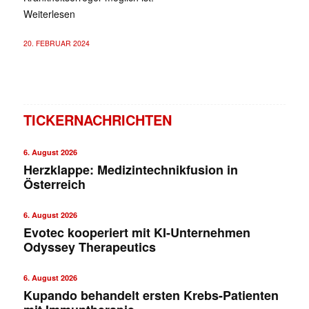
Weiterlesen
20. FEBRUAR 2024
TICKERNACHRICHTEN
6. August 2026
Herzklappe: Medizintechnikfusion in
Österreich
6. August 2026
Evotec kooperiert mit KI-Unternehmen
Odyssey Therapeutics
6. August 2026
Kupando behandelt ersten Krebs-Patienten