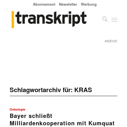
Abonnement
Newsletter
Werbung
ANZEIGE
Schlagwortarchiv für:
KRAS
Onkologie
Bayer schließt
Milliardenkooperation mit Kumquat