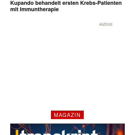
Kupando behandelt ersten Krebs-Patienten
mit Immuntherapie
ANZEIGE
MAGAZIN