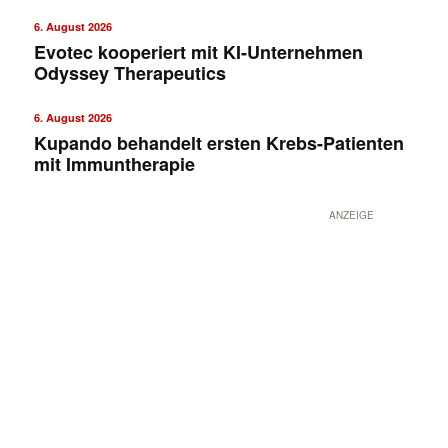
6. August 2026
Evotec kooperiert mit KI-Unternehmen
Odyssey Therapeutics
6. August 2026
Kupando behandelt ersten Krebs-Patienten
mit Immuntherapie
ANZEIGE