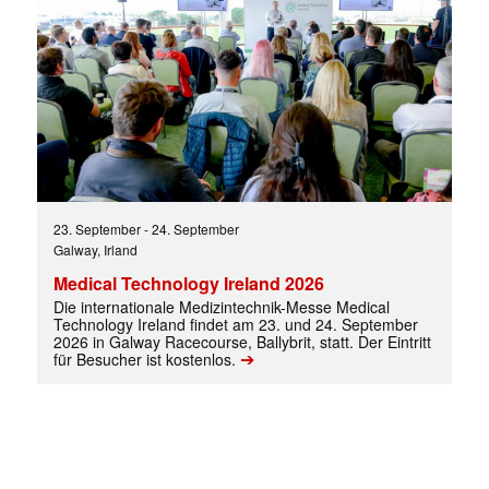
✕
23. September
-
24. September
Galway, Irland
Medical Technology Ireland 2026
Die internationale Medizintechnik-Messe Medical
Technology Ireland findet am 23. und 24. September
2026 in Galway Racecourse, Ballybrit, statt. Der Eintritt
➔
für Besucher ist kostenlos.