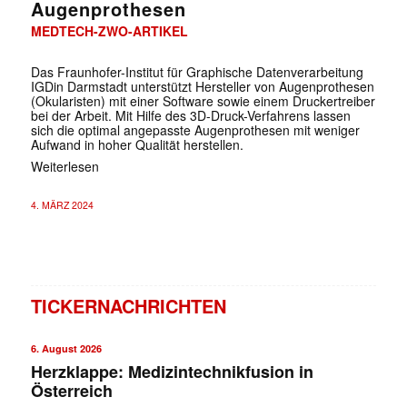
Augenprothesen
MEDTECH-ZWO-ARTIKEL
Das Fraunhofer-Institut für Graphische Datenverarbeitung
IGDin Darmstadt unterstützt Hersteller von Augenprothesen
(Okularisten) mit einer Software sowie einem Druckertreiber
bei der Arbeit. Mit Hilfe des 3D-Druck-Verfahrens lassen
sich die optimal angepasste Augenprothesen mit weniger
Aufwand in hoher Qualität herstellen.
Weiterlesen
4. MÄRZ 2024
TICKERNACHRICHTEN
6. August 2026
Herzklappe: Medizintechnikfusion in
Österreich