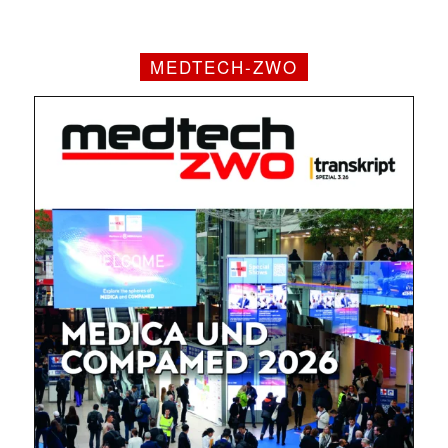
MEDTECH-ZWO