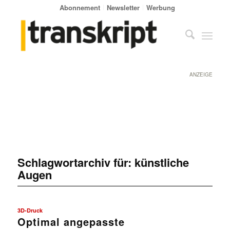
Abonnement
Newsletter
Werbung
ANZEIGE
Schlagwortarchiv für:
künstliche
Augen
3D-Druck
Optimal angepasste