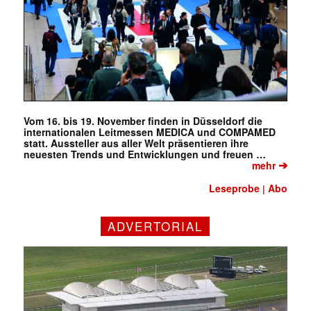
Vom 16. bis 19. November finden in Düsseldorf die
internationalen Leitmessen MEDICA und COMPAMED
statt. Aussteller aus aller Welt präsentieren ihre
neuesten Trends und Entwicklungen und freuen …
➔
mehr
Leseprobe
Abo
|
ADVERTORIAL