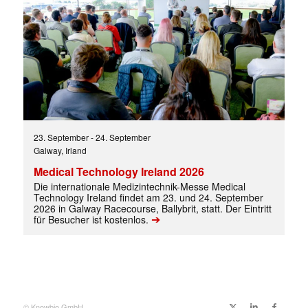
✕
23. September
-
24. September
Galway, Irland
Medical Technology Ireland 2026
Die internationale Medizintechnik-Messe Medical
Technology Ireland findet am 23. und 24. September
2026 in Galway Racecourse, Ballybrit, statt. Der Eintritt
➔
für Besucher ist kostenlos.
© Knowbio GmbH