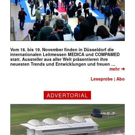
Vom 16. bis 19. November finden in Düsseldorf die
internationalen Leitmessen MEDICA und COMPAMED
statt. Aussteller aus aller Welt präsentieren ihre
neuesten Trends und Entwicklungen und freuen …
➔
mehr
Leseprobe
Abo
|
ADVERTORIAL