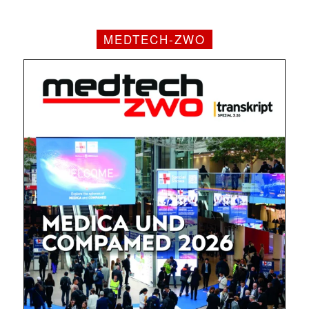
MEDTECH-ZWO