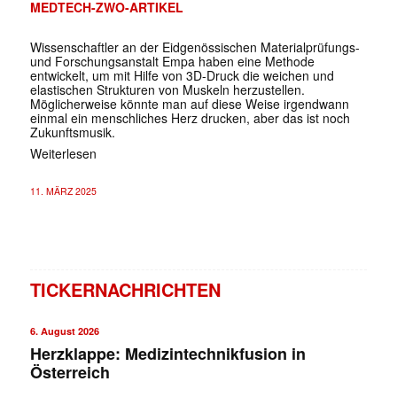
MEDTECH-ZWO-ARTIKEL
Wissenschaftler an der Eidgenössischen Materialprüfungs-
und Forschungsanstalt Empa haben eine Methode
entwickelt, um mit Hilfe von 3D-Druck die weichen und
elastischen Strukturen von Muskeln herzustellen.
Möglicherweise könnte man auf diese Weise irgendwann
einmal ein menschliches Herz drucken, aber das ist noch
Zukunftsmusik.
Weiterlesen
11. MÄRZ 2025
TICKERNACHRICHTEN
6. August 2026
Herzklappe: Medizintechnikfusion in
Österreich