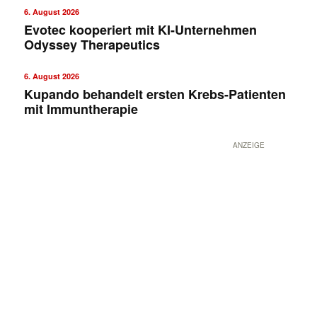
6. August 2026
Evotec kooperiert mit KI-Unternehmen
Odyssey Therapeutics
6. August 2026
Kupando behandelt ersten Krebs-Patienten
mit Immuntherapie
ANZEIGE