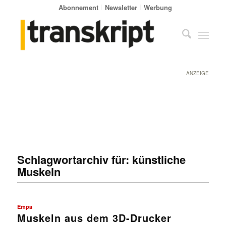
Abonnement
Newsletter
Werbung
ANZEIGE
Schlagwortarchiv für:
künstliche
Muskeln
Empa
Muskeln aus dem 3D-Drucker