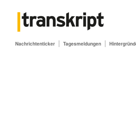
Nachrichtenticker
Tagesmeldungen
Hintergründ