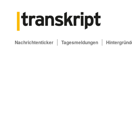
Nachrichtenticker
Tagesmeldungen
Hintergründ